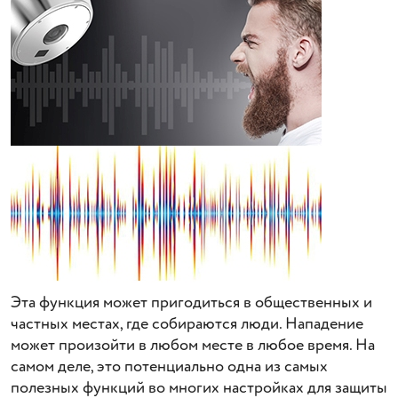
Эта функция может пригодиться в общественных и
частных местах, где собираются люди. Нападение
может произойти в любом месте в любое время. На
самом деле, это потенциально одна из самых
полезных функций во многих настройках для защиты