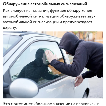
Обнаружение автомобильных сигнализаций
Как следует из названия, функция обнаружения
автомобильной сигнализации обнаруживает звук
автомобильной сигнализации и предупреждает
охрану.
Это может иметь большое значение на парковках, в