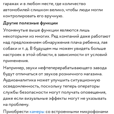
гаражах и в любом месте, где количество
автомобилей слишком велико, чтобы люди могли
контролировать его вручную.
Другие полезные функции
Упомянутые выше функции являются лишь
некоторыми из многих. Ряд компаний даже работают
над предложением обнаружения плача ребенка, лая
собаки и т. д. В будущем мы можем увидеть больше
настроек в этой области, в зависимости от условий
применения.
Например, звуки нефтеперерабатывающего завода
будут отличаться от звуков розничного магазина.
Аудиоаналитика может улучшить ситуационную
осведомленность, поскольку теперь операторы
службы безопасности могут получать оповещения,
даже если визуальные эффекты могут не указывать
на проблему.
Приобрести
камеры
со встроенными микрофонами