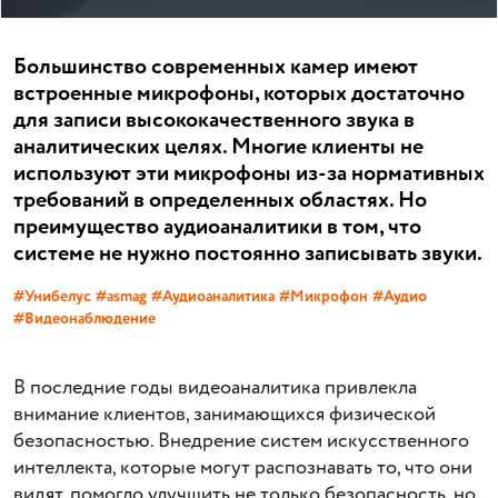
Большинство современных камер имеют
встроенные микрофоны, которых достаточно
для записи высококачественного звука в
аналитических целях. Многие клиенты не
используют эти микрофоны из-за нормативных
требований в определенных областях. Но
преимущество аудиоаналитики в том, что
системе не нужно постоянно записывать звуки.
#Унибелус
#asmag
#Аудиоаналитика
#Микрофон
#Аудио
#Видеонаблюдение
В последние годы видеоаналитика привлекла
внимание клиентов, занимающихся физической
безопасностью. Внедрение систем искусственного
интеллекта, которые могут распознавать то, что они
видят, помогло улучшить не только безопасность, но