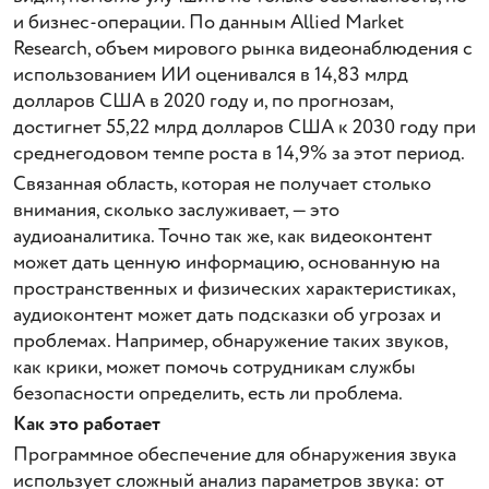
и бизнес-операции. По данным Allied Market
Research, объем мирового рынка видеонаблюдения с
использованием ИИ оценивался в 14,83 млрд
долларов США в 2020 году и, по прогнозам,
достигнет 55,22 млрд долларов США к 2030 году при
среднегодовом темпе роста в 14,9% за этот период.
Связанная область, которая не получает столько
внимания, сколько заслуживает, — это
аудиоаналитика. Точно так же, как видеоконтент
может дать ценную информацию, основанную на
пространственных и физических характеристиках,
аудиоконтент может дать подсказки об угрозах и
проблемах. Например, обнаружение таких звуков,
как крики, может помочь сотрудникам службы
безопасности определить, есть ли проблема.
Как это работает
Программное обеспечение для обнаружения звука
использует сложный анализ параметров звука: от