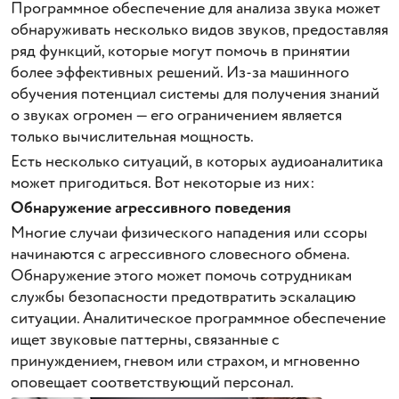
Программное обеспечение для анализа звука может
обнаруживать несколько видов звуков, предоставляя
ряд функций, которые могут помочь в принятии
более эффективных решений. Из-за машинного
обучения потенциал системы для получения знаний
о звуках огромен — его ограничением является
только вычислительная мощность.
Есть несколько ситуаций, в которых аудиоаналитика
может пригодиться. Вот некоторые из них:
Обнаружение агрессивного поведения
Многие случаи физического нападения или ссоры
начинаются с агрессивного словесного обмена.
Обнаружение этого может помочь сотрудникам
службы безопасности предотвратить эскалацию
ситуации. Аналитическое программное обеспечение
ищет звуковые паттерны, связанные с
принуждением, гневом или страхом, и мгновенно
оповещает соответствующий персонал.