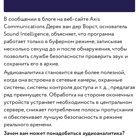
В сообщении в блоге на веб-сайте Axis
Communications Дерек ван дер Ворст, основатель
Sound Intelligence, объясняет, что программа
работает только в буферном режиме, записывая
несколько секунд до и после обнаружения, чтобы
позволить службе безопасности проверить звук и
сохранить его в архив.
Аудиоаналитика становится еще более полезной,
когда она встроена в сетевые камеры, охранные
системы, системы контроля доступа и т. д., предлагая
ряд преимуществ. Обработка на стороне оконечных
устройств устраняет необходимость в центральном
сервере, снижает потребление полосы пропускания
и обеспечивает лучшую безопасность в режиме
реального времени.
Зачем вам может понадобиться аудиоаналитика?