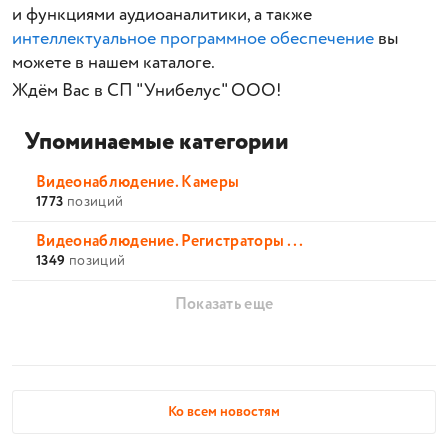
и функциями аудиоаналитики, а также
интеллектуальное программное обеспечение
вы
можете в нашем каталоге.
Ждём Вас в СП "Унибелус" ООО!
Упоминаемые категории
Видеонаблюдение. Камеры
1773
позиций
Видеонаблюдение. Регистраторы ...
1349
позиций
Показать еще
Ко всем новостям