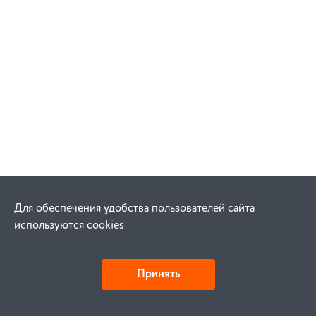
Для обеспечения удобства пользователей сайта
используются cookies
Принять
Детали и действия