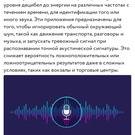
уровня децибел до энергии на различных частотах с
течением времени, для идентификации того или
иного звука. Эти приложения предназначены для
того, чтобы игнорировать обычный окружающий
шум, такой как движение транспорта, разговоры и
музыка, и запускать тревожный сигнал при
распознавании точной акустической сигнатуры. Это
снижает вероятность ложноположительных или
ложноотрицательных результатов даже в сложных
условиях, таких как вокзалы и торговые центры.