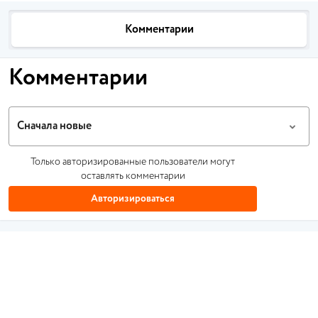
Комментарии
Комментарии
Сначала новые
Только авторизированные пользователи могут
оставлять комментарии
Авторизироваться