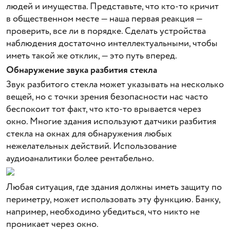
людей и имущества. Представьте, что кто-то кричит
в общественном месте — наша первая реакция —
проверить, все ли в порядке. Сделать устройства
наблюдения достаточно интеллектуальными, чтобы
иметь такой же отклик, — это путь вперед.
Обнаружение звука разбития стекла
Звук разбитого стекла может указывать на несколько
вещей, но с точки зрения безопасности нас часто
беспокоит тот факт, что кто-то врывается через
окно. Многие здания используют датчики разбития
стекла на окнах для обнаружения любых
нежелательных действий. Использование
аудиоаналитики более рентабельно.
Любая ситуация, где здания должны иметь защиту по
периметру, может использовать эту функцию. Банку,
например, необходимо убедиться, что никто не
проникает через окно.