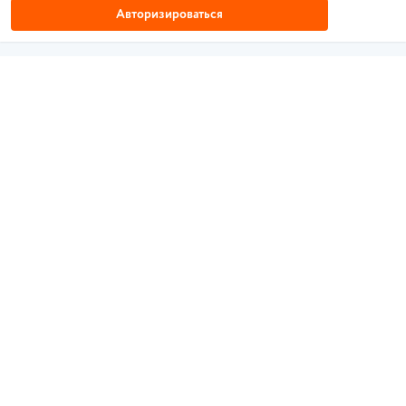
Авторизироваться