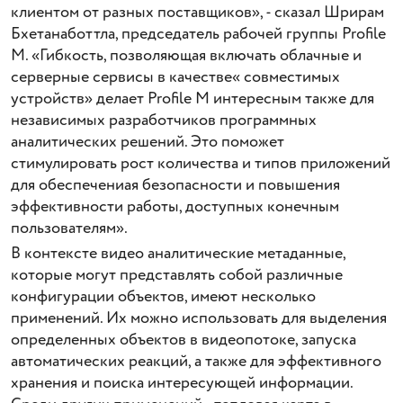
клиентом от разных поставщиков», - сказал Шрирам
Бхетанаботтла, председатель рабочей группы Profile
M. «Гибкость, позволяющая включать облачные и
серверные сервисы в качестве« совместимых
устройств» делает Profile M интересным также для
независимых разработчиков программных
аналитических решений. Это поможет
стимулировать рост количества и типов приложений
для обеспечениая безопасности и повышения
эффективности работы, доступных конечным
пользователям».
В контексте видео аналитические метаданные,
которые могут представлять собой различные
конфигурации объектов, имеют несколько
применений. Их можно использовать для выделения
определенных объектов в видеопотоке, запуска
автоматических реакций, а также для эффективного
хранения и поиска интересующей информации.