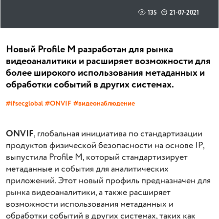
135
21-07-2021
Новый Profile M разработан для рынка
видеоаналитики и расширяет возможности для
более широкого использования метаданных и
обработки событий в других системах.
#ifsecglobal
#ONVIF
#видеонаблюдение
ONVIF
, глобальная инициатива по стандартизации
продуктов физической безопасности на основе IP,
выпустила Profile M, который стандартизирует
метаданные и события для аналитических
приложений. Этот новый профиль предназначен для
рынка видеоаналитики, а также расширяет
возможности использования метаданных и
обработки событий в других системах, таких как