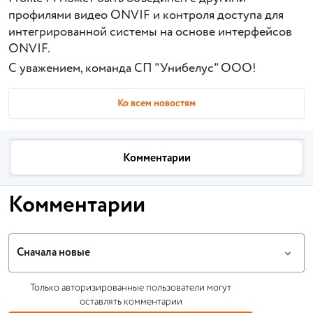
профилями видео ONVIF и контроля доступа для
интегрированной системы на основе интерфейсов
ONVIF.
С уважением, команда СП "Унибелус" ООО!
Ко всем новостям
Комментарии
Комментарии
Сначала новые
Только авторизированные пользователи могут
оставлять комментарии