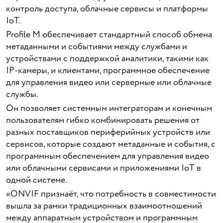
контроль доступа, облачные сервисы и платформы
IoT.
Profile M обеспечивает стандартный способ обмена
метаданными и событиями между службами и
устройствами с поддержкой аналитики, такими как
IP-камеры, и клиентами, программное обеспечение
для управления видео или серверные или облачные
службы.
Он позволяет системным интеграторам и конечным
пользователям гибко комбинировать решения от
разных поставщиков периферийных устройств или
сервисов, которые создают метаданные и события, с
программным обеспечением для управления видео
или облачными сервисами и приложениями IoT в
одной системе.
«ONVIF признаёт, что потребность в совместимости
вышла за рамки традиционных взаимоотношений
между аппаратным устройством и программным