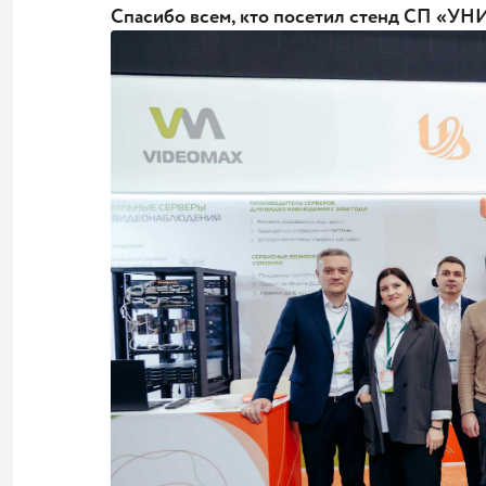
Спасибо всем, кто посетил стенд СП «У