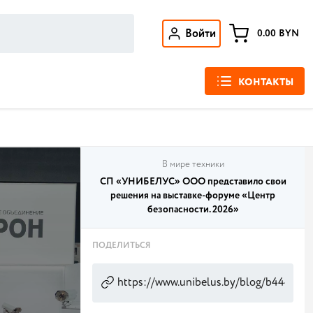
Войти
0.00
BYN
КОНТАКТЫ
В мире техники
СП «УНИБЕЛУС» ООО представило свои
решения на выставке-форуме «Центр
безопасности. 2026»
ПОДЕЛИТЬСЯ