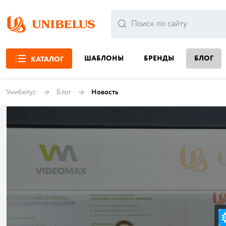
ШАБЛОНЫ
БРЕНДЫ
БЛОГ
КАТАЛОГ
Унибелус
Блог
Новость