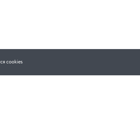
ся cookies