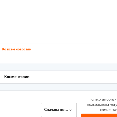
Ко всем новостям
Комментарии
Только авториз
пользователи могу
Сначала новые
коммента