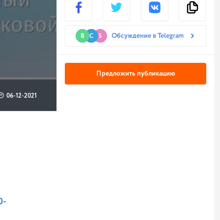
Обсуждение в Telegram
Предложить публикацию
06-12-2021
0-