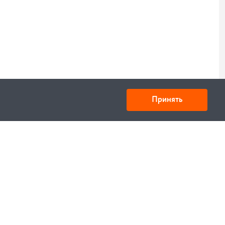
Принять