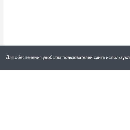
Для обеспечения удобства пользователей сайта используют