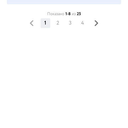
Показано
1-8
из
25
1
2
3
4