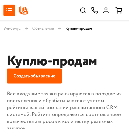
Унибелус
Объявления
Куплю-продам
Куплю-продам
Создать объявление
Все входящие заявки ранжируются в порядке их
поступления и обрабатываются с учетом
рейтинга вашей компании,рассчитанного СRМ
системой. Рейтинг определяется соотношением
количества запросов к количеству реальных
закупок