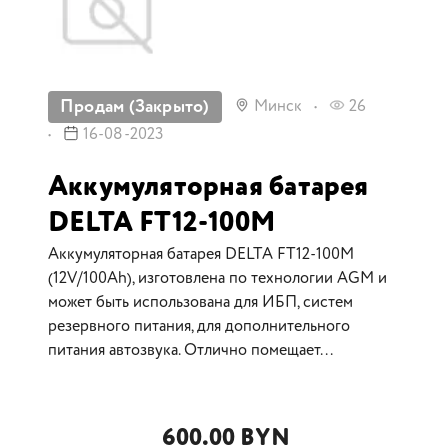
Продам (Закрыто)
Минск
26
16-08-2023
Аккумуляторная батарея
DELTA FT12-100M
Аккумуляторная батарея DELTA FT12-100M
(12V/100Ah), изготовлена по технологии AGM и
может быть использована для ИБП, систем
резервного питания, для дополнительного
питания автозвука. Отлично помещает...
600.00 BYN