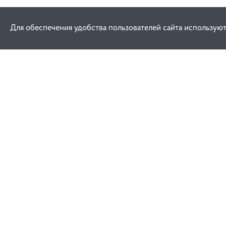
Для обеспечения удобства пользователей сайта используют