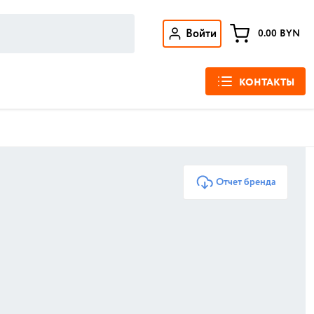
Войти
0.00
BYN
КОНТАКТЫ
Отчет бренда