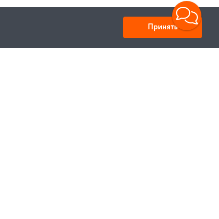
Принять