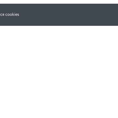
ся cookies