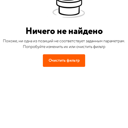
Ничего не найдено
Похоже, ни одна из позиций не соответствует заданным параметрам.
Попробуйте изменить их или очистить фильтр
Очистить фильтр