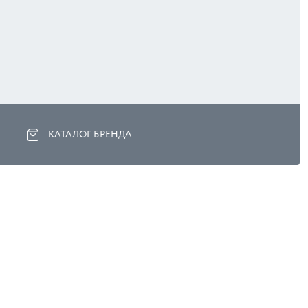
КАТАЛОГ БРЕНДА