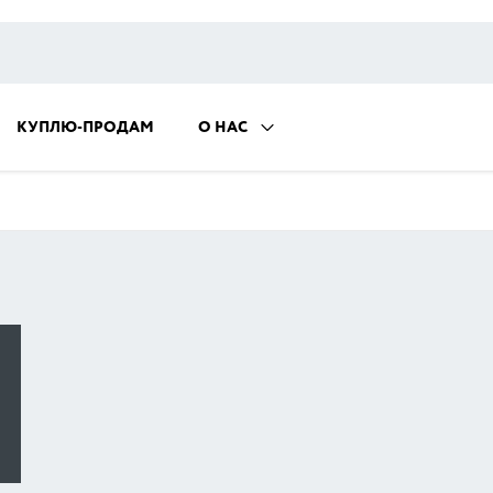
КУПЛЮ-ПРОДАМ
О НАС