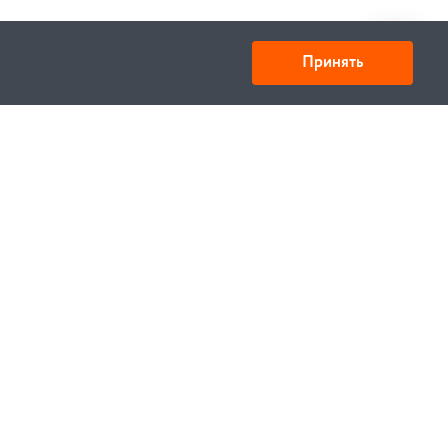
Принять