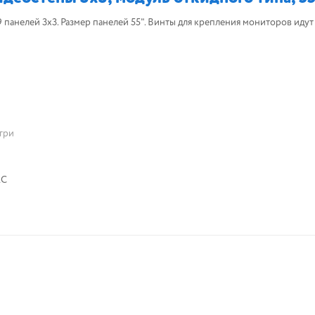
панелей 3x3. Размер панелей 55". Винты для крепления мониторов идут
гри
2С