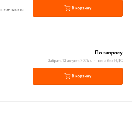
В корзину
 в комплекте.
По запросу
Забрать 13 августа 2026 г.
•
цена без НДС
В корзину