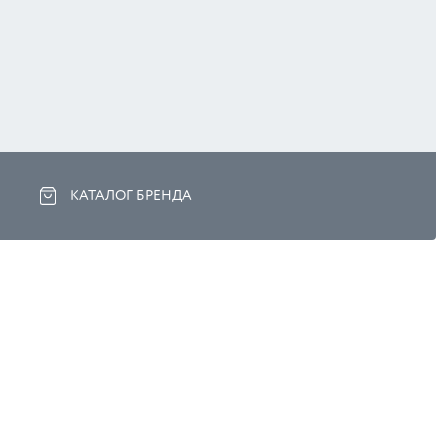
КАТАЛОГ БРЕНДА