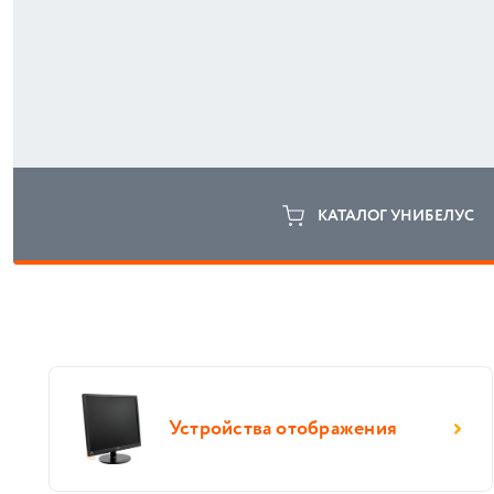
КАТАЛОГ УНИБЕЛУС
Устройства отображения