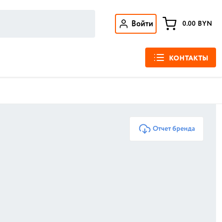
Войти
0.00
BYN
КОНТАКТЫ
Отчет бренда