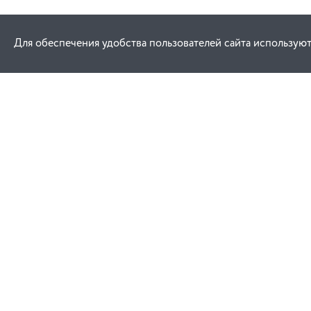
Для обеспечения удобства пользователей сайта используют