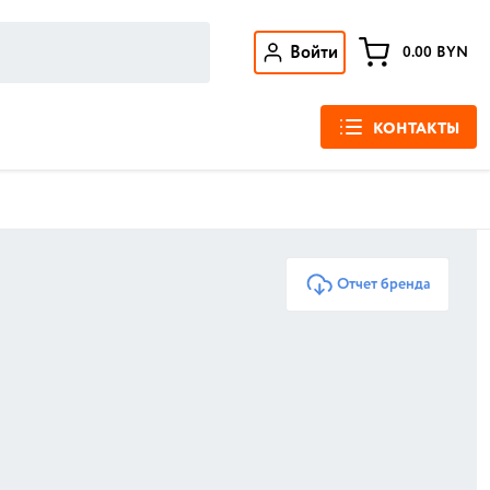
Войти
0.00
BYN
КОНТАКТЫ
Отчет бренда