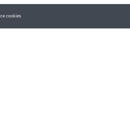
ся cookies