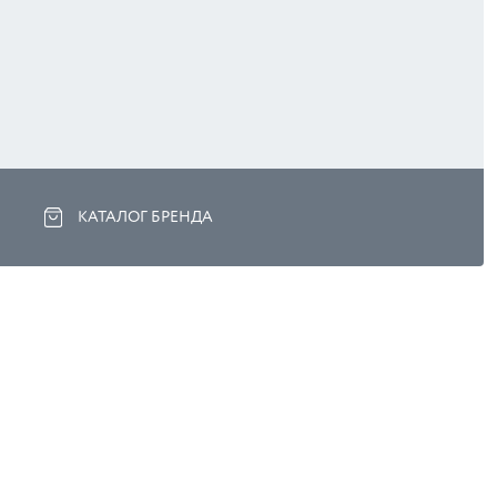
КАТАЛОГ БРЕНДА