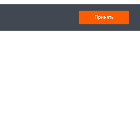
Принять