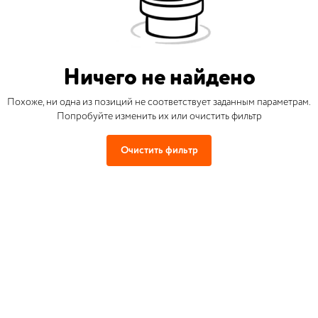
Ничего не найдено
Похоже, ни одна из позиций не соответствует заданным параметрам.
Попробуйте изменить их или очистить фильтр
Очистить фильтр