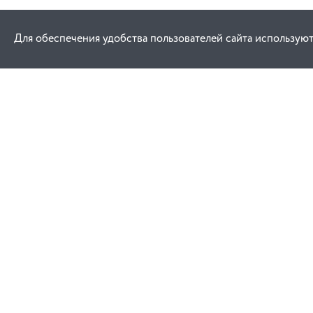
Для обеспечения удобства пользователей сайта используют