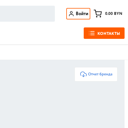
Войти
0.00
BYN
КОНТАКТЫ
Отчет бренда