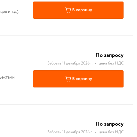
В корзину
в и т.д.).
По запросу
Забрать 11 декабря 2026 г.
•
цена без НДС
ъектами
В корзину
По запросу
Забрать 11 декабря 2026 г.
•
цена без НДС