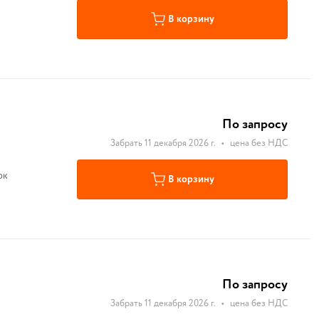
В корзину
По запросу
Забрать 11 декабря 2026 г.
•
цена без НДС
ок
В корзину
По запросу
Забрать 11 декабря 2026 г.
•
цена без НДС