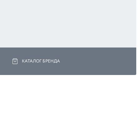
КАТАЛОГ БРЕНДА