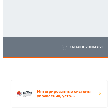
КАТАЛОГ УНИБЕЛУС
Интегрированные системы
управления, устр...