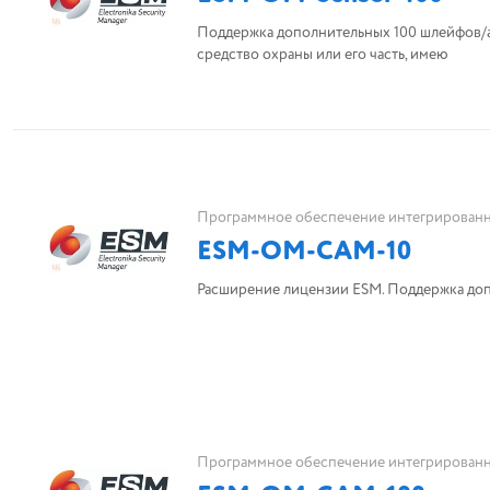
Поддержка дополнительных 100 шлейфов/а
средство охраны или его часть, имею
Программное обеспечение интегрированн
ESM-OM-CAM-10
Расширение лицензии ESM. Поддержка до
Программное обеспечение интегрированн