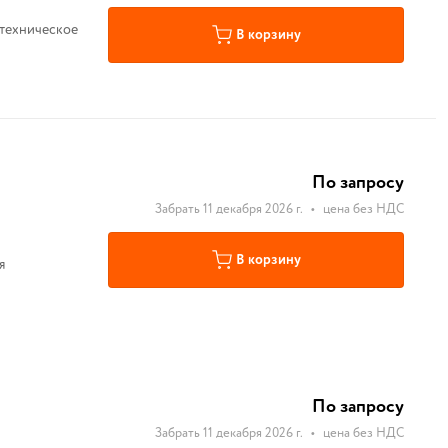
 техническое
В корзину
По запросу
Забрать 11 декабря 2026 г.
•
цена без НДС
В корзину
я
По запросу
Забрать 11 декабря 2026 г.
•
цена без НДС