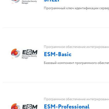
Программный ключ идентификации серве
Программное обеспечение интегрированн
ESM-Basic
Базовый компонент программного обеспеч
Программное обеспечение интегрированн
ESM-Professional