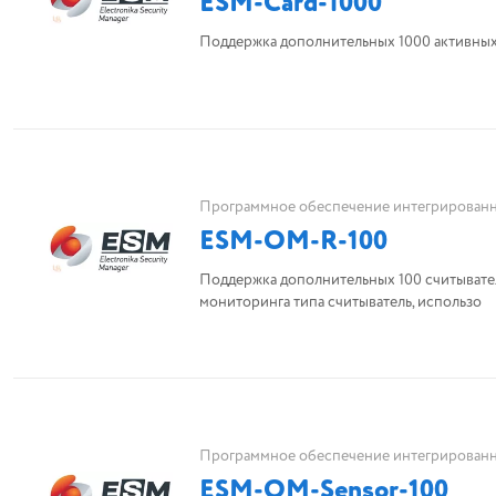
ESM-Card-1000
Поддержка дополнительных 1000 активных и
Программное обеспечение интегрированн
ESM-OM-R-100
Поддержка дополнительных 100 считывате
мониторинга типа считыватель, использо
Программное обеспечение интегрированн
ESM-OM-Sensor-100