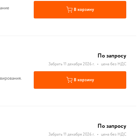
вание
В корзину
По запросу
Забрать 11 декабря 2026 г.
•
цена без НДС
вирования.
В корзину
По запросу
Забрать 11 декабря 2026 г.
•
цена без НДС