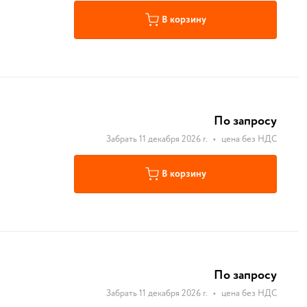
В корзину
По запросу
Забрать 11 декабря 2026 г.
•
цена без НДС
В корзину
По запросу
Забрать 11 декабря 2026 г.
•
цена без НДС