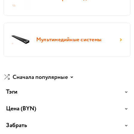
Мультимедийные системы
Сначала популярные
Тэги
Цена
(BYN)
Забрать