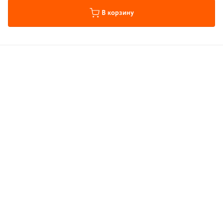
В корзину