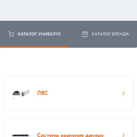
КАТАЛОГ УНИБЕЛУС
КАТАЛОГ БРЕНДА
ЛВС
Системы хранения данных