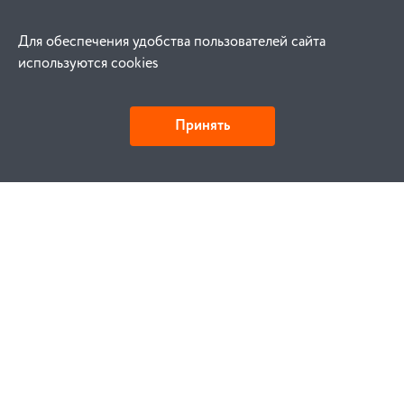
Для обеспечения удобства пользователей сайта
используются cookies
Принять