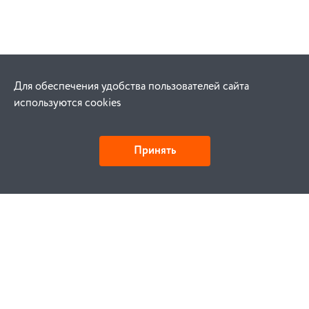
Для обеспечения удобства пользователей сайта
используются cookies
Принять