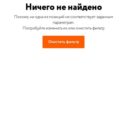
Ничего не найдено
Похоже, ни одна из позиций не соответствует заданным
параметрам.
Попробуйте изменить их или очистить фильтр
Очистить фильтр