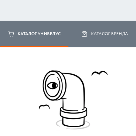
КАТАЛОГ УНИБЕЛУС
КАТАЛОГ БРЕНДА