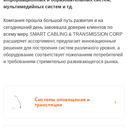
мультимедийных систем и тд. 
Компания прошла большой путь развития и на 
сегодняшний день завоевала доверие клиентов по 
всему миру. 
SMART CABLING & TRANSMISSION CORP 
расширяет ассортимент, предлагает инновационные 
решения для построения систем различного уровня, а 
оборудование соответствует пожеланиям потребителей 
и требованиям стремительно развивающегося рынка. 
Системы оповещения и
трансляции