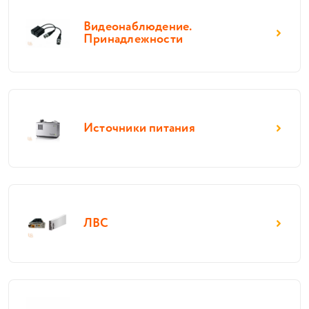
Видеонаблюдение.
Принадлежности
Источники питания
ЛВС