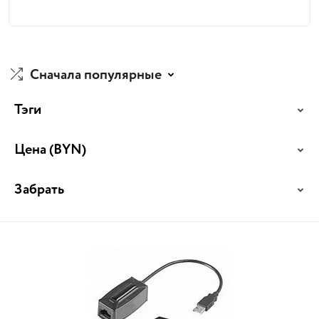
Сначала популярные
Тэги
Цена
(BYN)
Забрать