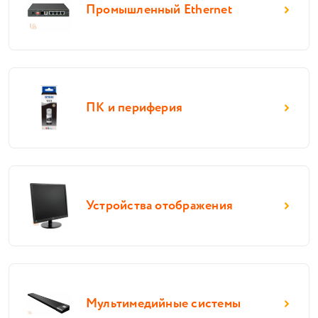
Промышленный Ethernet
ПК и периферия
Устройства отображения
Мультимедийные системы