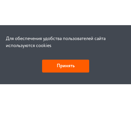
Для обеспечения удобства пользователей сайта
используются cookies
Принять