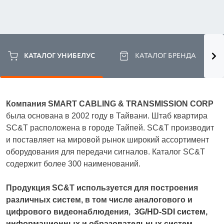
КАТАЛОГ УНИБЕЛУС
КАТАЛОГ БРЕНДА
Компания SMART CABLING & TRANSMISSION CORP
была основана в 2002 году в Тайвани. Штаб квартира 
SC&T расположена в городе Тайпей. SC&T производит 
и поставляет на мировой рынок широкий ассортимент 
оборудования для передачи сигналов. Каталог SC&T 
содержит более 300 наименований. 
Продукция SC&T используется для построения 
различных систем, в том числе аналогового и 
цифрового видеонаблюдения, 
3G/HD-SDI систем, 
информационных и образовательных систем, 