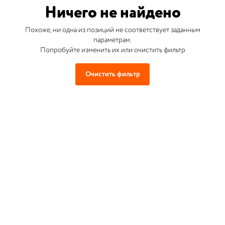
Ничего не найдено
Похоже, ни одна из позиций не соответствует заданным
параметрам.
Попробуйте изменить их или очистить фильтр
Очистить фильтр