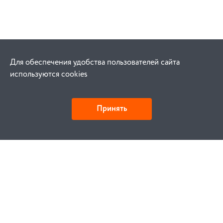
Для обеспечения удобства пользователей сайта
используются cookies
Принять