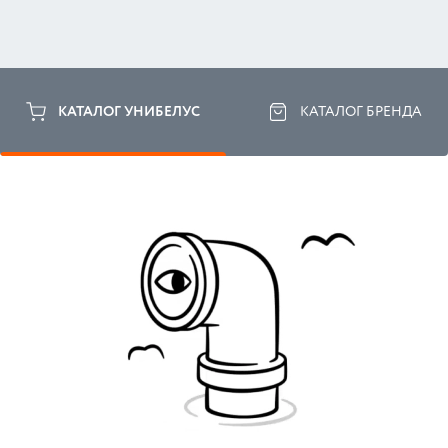
КАТАЛОГ УНИБЕЛУС
КАТАЛОГ БРЕНДА