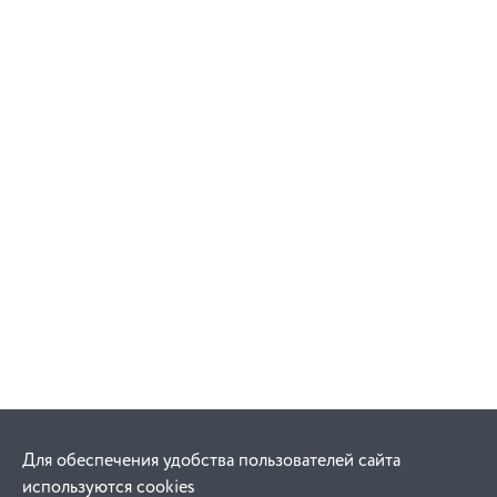
Для обеспечения удобства пользователей сайта
используются cookies