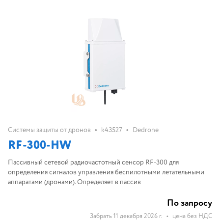
•
•
Системы защиты от дронов
k43527
Dedrone
RF-300-HW
Пассивный сетевой радиочастотный сенсор RF-300 для
определения сигналов управления беспилотными летательными
аппаратами (дронами). Определяет в пассив
По запросу
Забрать 11 декабря 2026 г.
•
цена без НДС