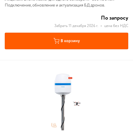
Подключение, обновление и актуализация БД дронов.
По запросу
Забрать 11 декабря 2026 г.
•
цена без НДС
В корзину