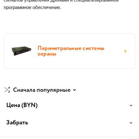
программное обеспечение. 
Периметральные системы
охраны
Сначала популярные
Цена
(BYN)
Забрать