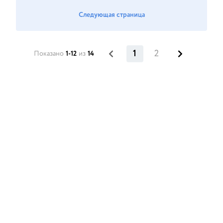
Следующая страница
1
2
Показано
1-12
из
14