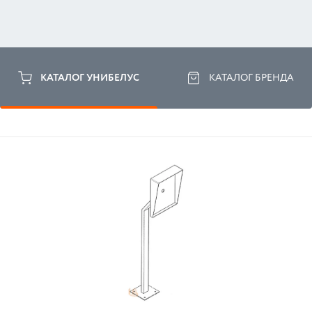
КАТАЛОГ УНИБЕЛУС
КАТАЛОГ БРЕНДА