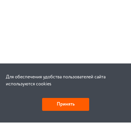
Для обеспечения удобства пользователей сайта
используются cookies
Принять