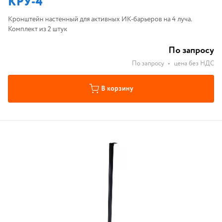
КРУ-4
Кронштейн настенный для активных ИК-барьеров на 4 луча.
Комплект из 2 штук
По запросу
По запросу
•
цена без НДС
В корзину