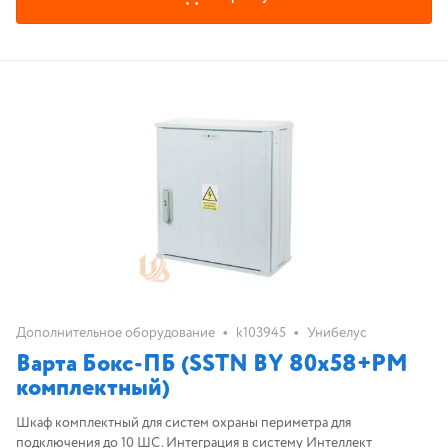
•
•
Дополнительное оборудование
k103945
Унибелус
Варта Бокс-ПБ (SSTN BY 80x58+РМ
комплектный)
Шкаф комплектный для систем охраны периметра для
подключения до 10 ШС. Интеграция в систему Интеллект