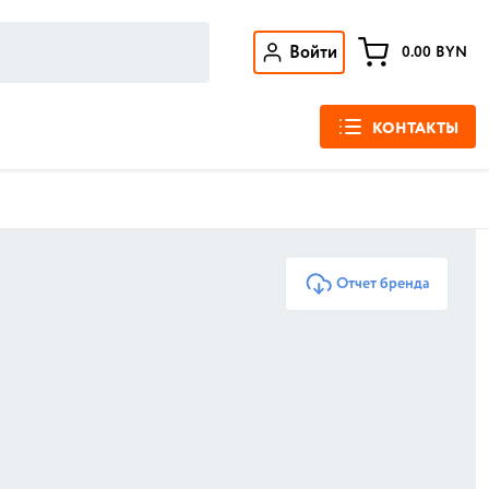
Войти
0.00
BYN
КОНТАКТЫ
Отчет бренда