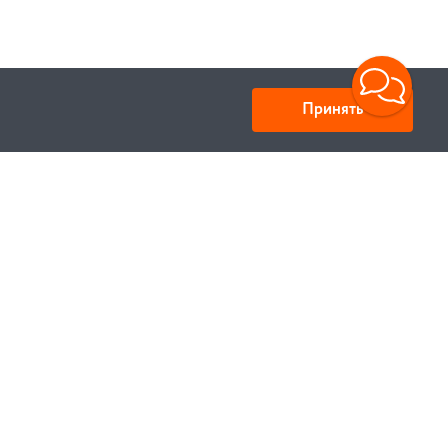
Принять