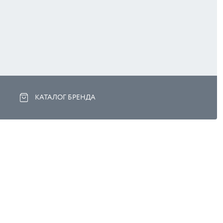
КАТАЛОГ БРЕНДА