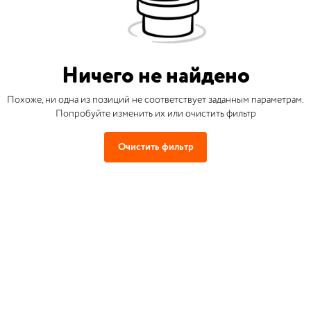
Ничего не найдено
Похоже, ни одна из позиций не соответствует заданным параметрам.
Попробуйте изменить их или очистить фильтр
Очистить фильтр