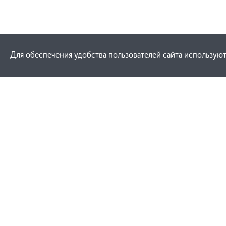
Для обеспечения удобства пользователей сайта используют