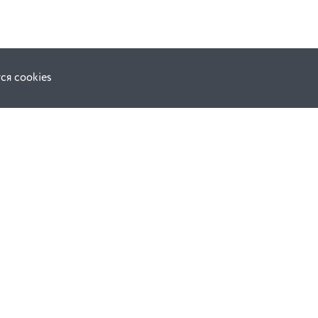
ся cookies