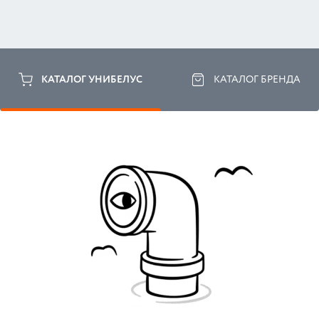
КАТАЛОГ УНИБЕЛУС
КАТАЛОГ БРЕНДА