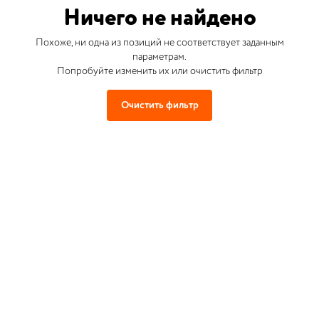
Ничего не найдено
Похоже, ни одна из позиций не соответствует заданным
параметрам.
Попробуйте изменить их или очистить фильтр
Очистить фильтр