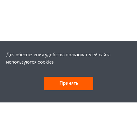
Для обеспечения удобства пользователей сайта
используются cookies
Принять