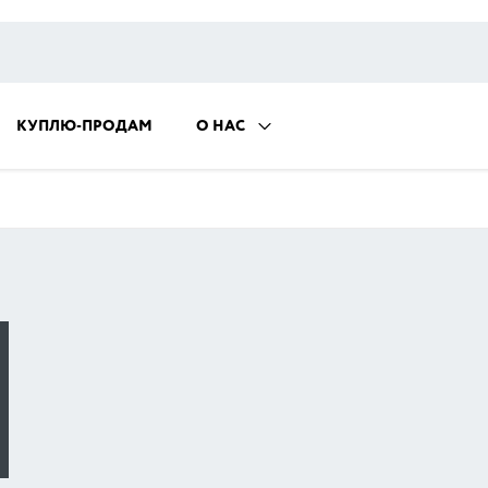
КУПЛЮ-ПРОДАМ
О НАС