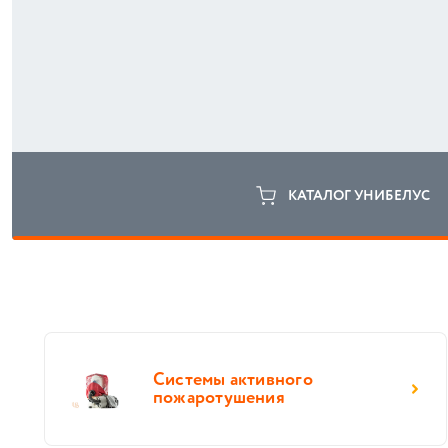
КАТАЛОГ УНИБЕЛУС
Системы активного
пожаротушения