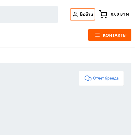
Войти
0.00
BYN
КОНТАКТЫ
Отчет бренда