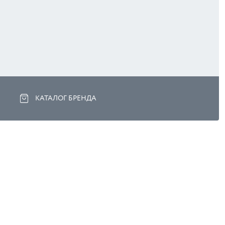
КАТАЛОГ БРЕНДА