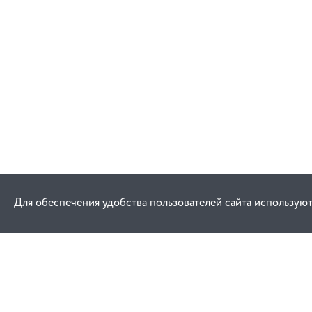
Для обеспечения удобства пользователей сайта используют