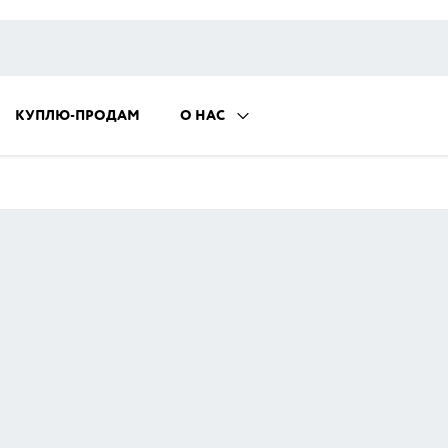
КУПЛЮ-ПРОДАМ
О НАС