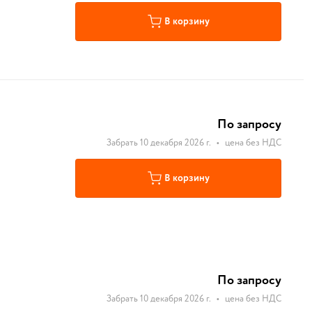
В корзину
По запросу
Забрать 10 декабря 2026 г.
•
цена без НДС
В корзину
По запросу
Забрать 10 декабря 2026 г.
•
цена без НДС