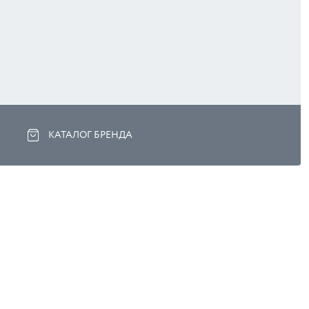
КАТАЛОГ БРЕНДА