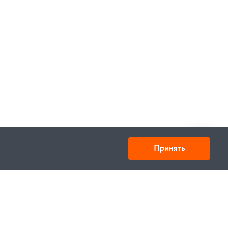
Принять