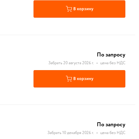
В корзину
По запросу
Забрать 20 августа 2026 г.
•
цена без НДС
В корзину
По запросу
Забрать 10 декабря 2026 г.
•
цена без НДС