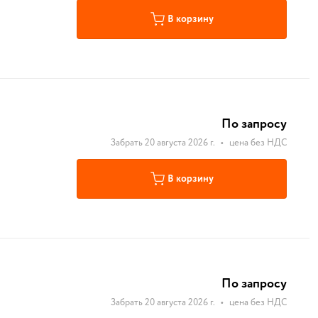
В корзину
По запросу
Забрать 20 августа 2026 г.
•
цена без НДС
В корзину
По запросу
Забрать 20 августа 2026 г.
•
цена без НДС