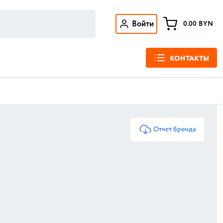
Войти
0.00
BYN
КОНТАКТЫ
Отчет бренда