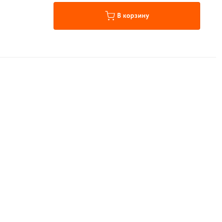
В корзину