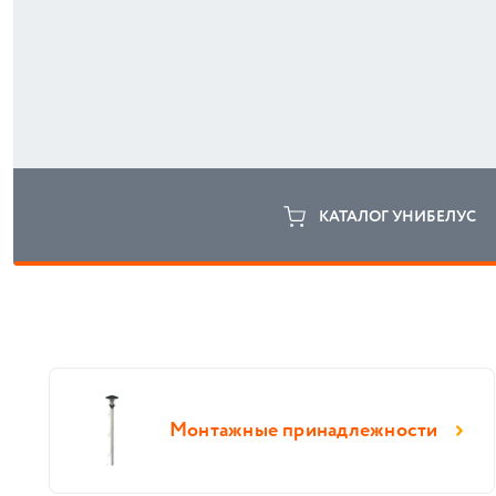
КАТАЛОГ УНИБЕЛУС
Монтажные принадлежности