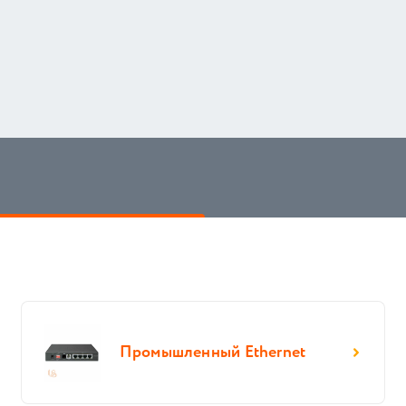
Промышленный Ethernet