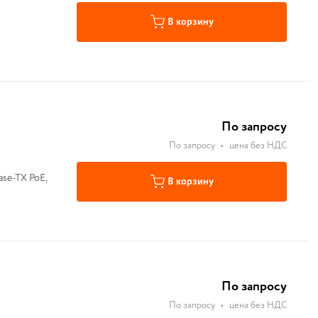
В корзину
По запросу
По запросу
•
цена без НДС
В корзину
По запросу
По запросу
•
цена без НДС