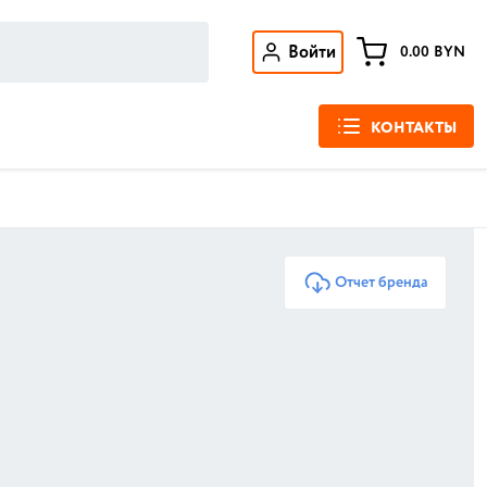
Войти
0.00
BYN
КОНТАКТЫ
Отчет бренда