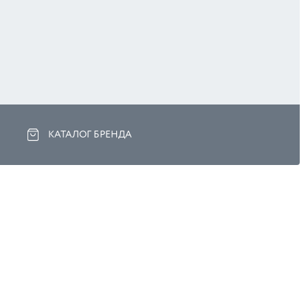
КАТАЛОГ БРЕНДА