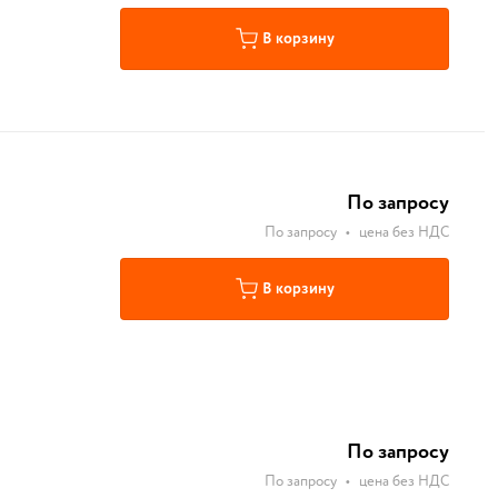
В корзину
По запросу
По запросу
•
цена без НДС
В корзину
По запросу
По запросу
•
цена без НДС