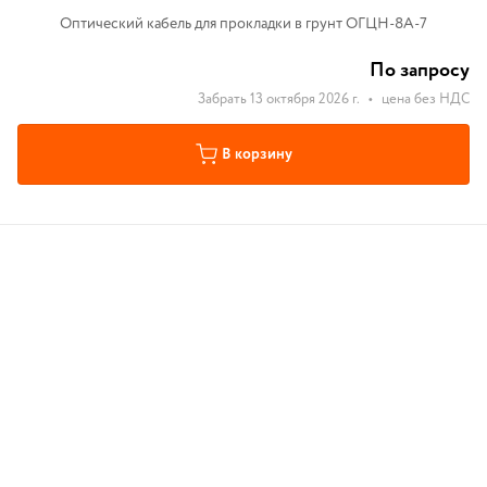
Оптический кабель для прокладки в грунт ОГЦН-8А-7
По запросу
Забрать 13 октября 2026 г.
•
цена без НДС
В корзину