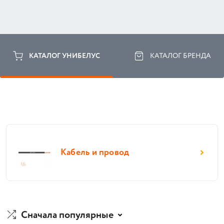
КАТАЛОГ УНИБЕЛУС
КАТАЛОГ БРЕНДА
Кабель и провод
Сначала популярные