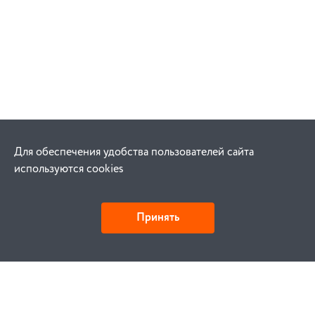
Для обеспечения удобства пользователей сайта
используются cookies
Принять