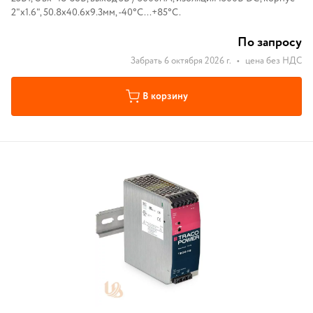
2"x1.6", 50.8x40.6x9.3мм, -40°С...+85°С.
По запросу
Забрать 6 октября 2026 г.
•
цена без НДС
В корзину