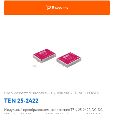
В корзину
•
•
Преобразователи напряжения
k90200
TRACO POWER
TEN 25-2422
Модульный преобразователь напряжения TEN 25-2422, DC-DC,