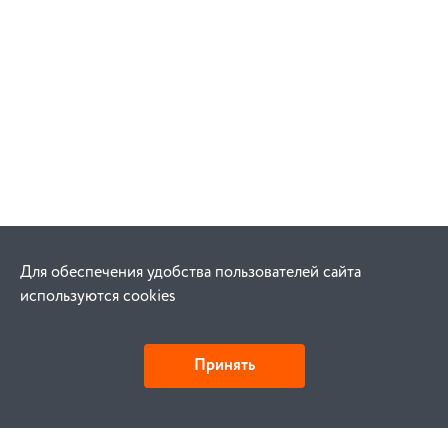
Для обеспечения удобства пользователей сайта
используются cookies
Принять