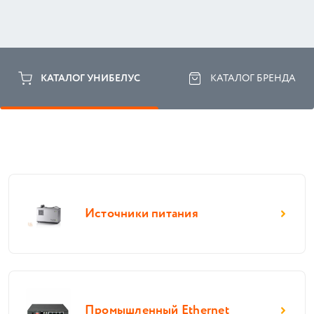
КАТАЛОГ УНИБЕЛУС
КАТАЛОГ БРЕНДА
Источники питания
Промышленный Ethernet