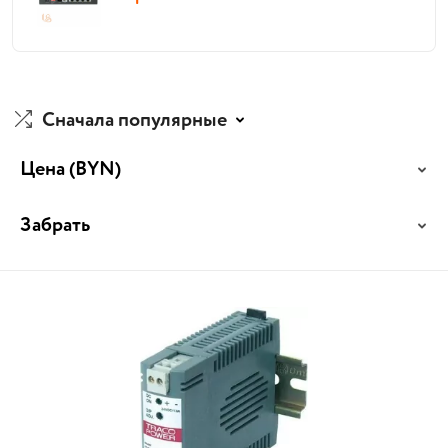
Сначала популярные
Цена
(BYN)
Забрать