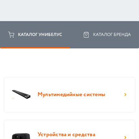
КАТАЛОГ УНИБЕЛУС
КАТАЛОГ БРЕНДА
Мультимедийные системы
Устройства и средства