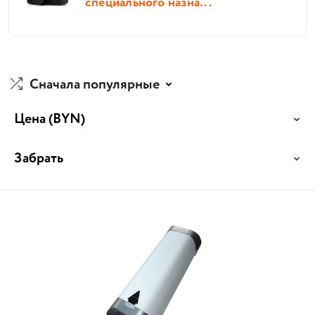
специального назна...
Сначала популярные
Цена
(BYN)
Забрать