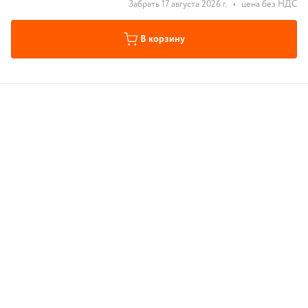
Забрать 17 августа 2026 г.
•
цена без НДС
В корзину