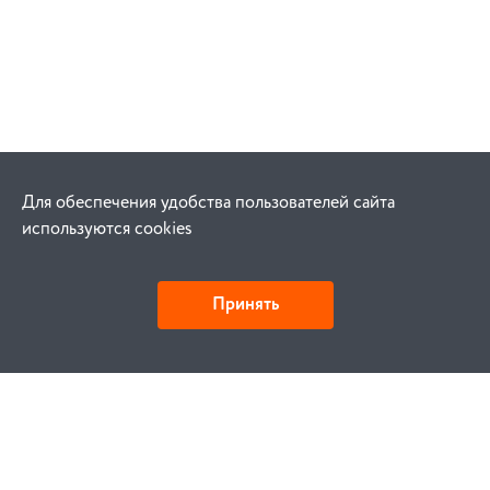
Для обеспечения удобства пользователей сайта
используются cookies
Принять