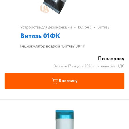
•
•
Устройства для дезинфекции
k69643
Витязь
Витязь 01ФК
Рециркулятор воздуха "Витязь"01ФК
По запросу
Забрать 17 августа 2026 г.
•
цена без НДС
В корзину