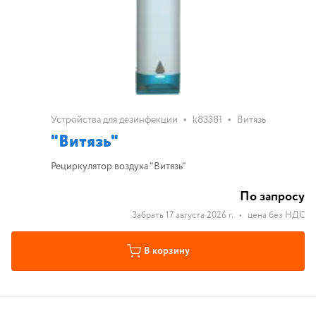
•
•
Устройства для дезинфекции
k83381
Витязь
"Витязь"
Рециркулятор воздуха "Витязь"
По запросу
Забрать 17 августа 2026 г.
•
цена без НДС
В корзину