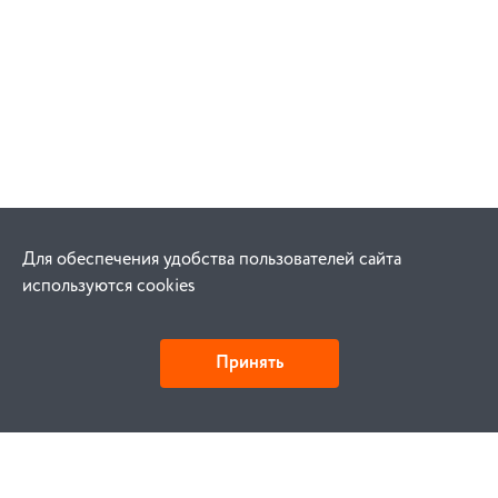
Для обеспечения удобства пользователей сайта
используются cookies
Принять