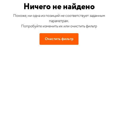
Ничего не найдено
Похоже, ни одна из позиций не соответствует заданным
параметрам.
Попробуйте изменить их или очистить фильтр
Очистить фильтр