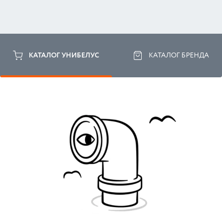
КАТАЛОГ УНИБЕЛУС
КАТАЛОГ БРЕНДА