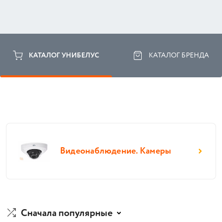
КАТАЛОГ УНИБЕЛУС
КАТАЛОГ БРЕНДА
Видеонаблюдение. Камеры
Сначала популярные