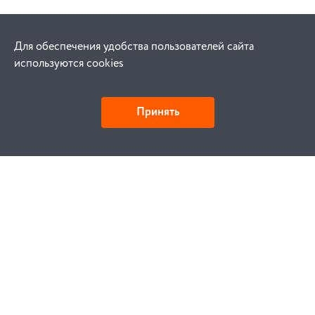
Для обеспечения удобства пользователей сайта
используются cookies
Принять