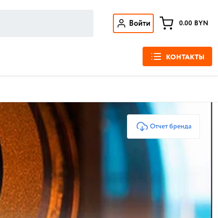
Войти
0.00
BYN
КОНТАКТЫ
Отчет бренда