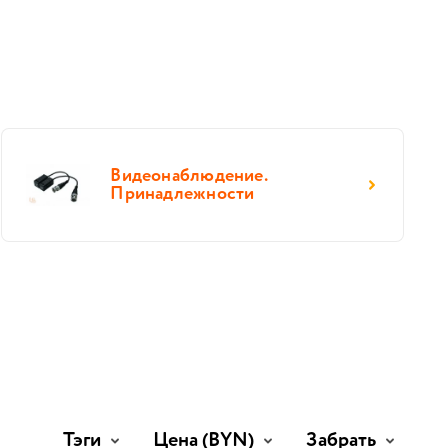
Видеонаблюдение.
Принадлежности
Тэги
Цена
(BYN)
Забрать