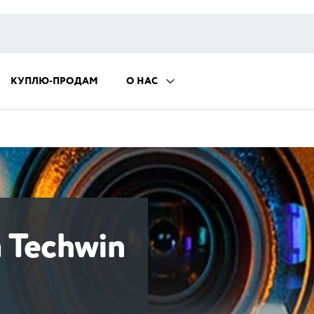
КУПЛЮ-ПРОДАМ
О НАС
 Techwin