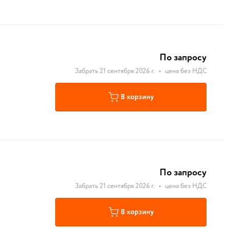
По запросу
Забрать 21 сентября 2026 г.
•
цена без НДС
В корзину
По запросу
Забрать 21 сентября 2026 г.
•
цена без НДС
В корзину