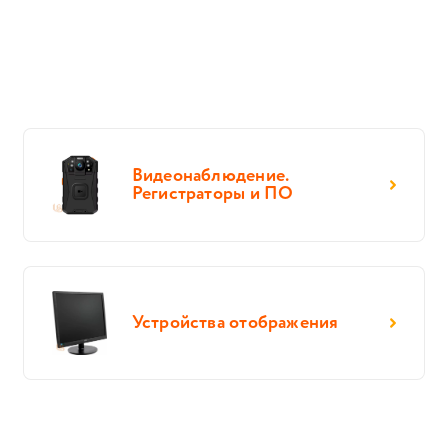
Видеонаблюдение.
Регистраторы и ПО
Устройства отображения