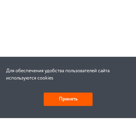
Для обеспечения удобства пользователей сайта
используются cookies
Принять