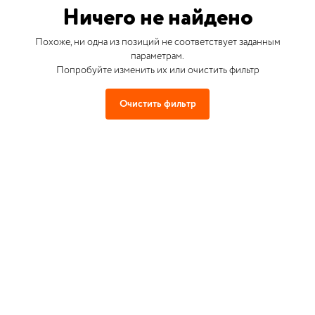
Ничего не найдено
Похоже, ни одна из позиций не соответствует заданным
параметрам.
Попробуйте изменить их или очистить фильтр
Очистить фильтр