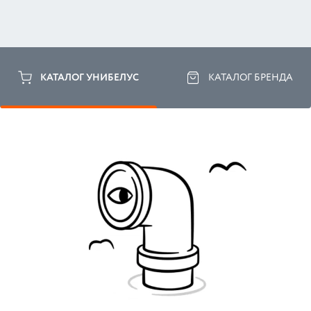
КАТАЛОГ УНИБЕЛУС
КАТАЛОГ БРЕНДА