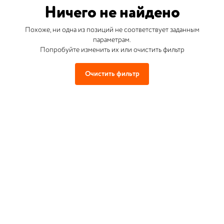
Ничего не найдено
Похоже, ни одна из позиций не соответствует заданным
параметрам.
Попробуйте изменить их или очистить фильтр
Очистить фильтр