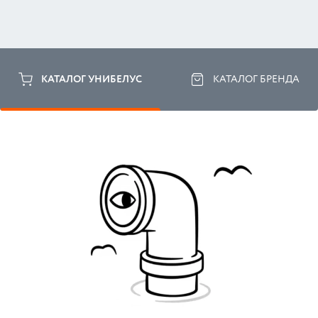
КАТАЛОГ УНИБЕЛУС
КАТАЛОГ БРЕНДА