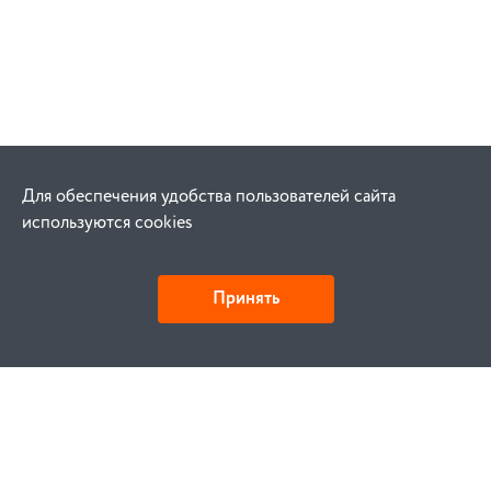
Для обеспечения удобства пользователей сайта
используются cookies
Принять