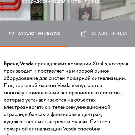
оборудование для систем пожар...
КАТАЛОГ УНИБЕЛУС
КАТАЛОГ БРЕНДА
Бренд Vesda
принадлежит компании Xtralis, которая
производит и поставляет на мировой рынок
оборудование для систем пожарной сигнализации.
Под торговой маркой Vesda выпускается
многофункциональный аспирационный системы,
которые устанавливаются на объектах
электроэнергетики, телекоммуникационной
отрасли, в банках и финансовых центрах,
художественных галереях и музеях. Система
пожарной сигнализации Vesda способна