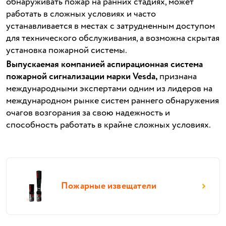
обнаруживать пожар на ранних стадиях, может
работать в сложных условиях и часто
устанавливается в местах с затрудненным доступом
для технического обслуживания, а возможна скрытая
установка пожарной системы.
Выпускаемая компанией аспирационная система
пожарной сигнализации марки Vesda,
признана
международными экспертами одним из лидеров на
международном рынке систем раннего обнаружения
очагов возгорания за свою надежность и
способность работать в крайне сложных условиях.
Пожарные извещатели