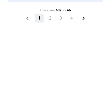
Показано
1-12
из
46
1
2
3
4