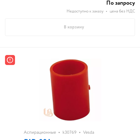
По запросу
Недоступно к заказу
•
цена без НДС
В корзину
•
•
Аспирационные
k30769
Vesda