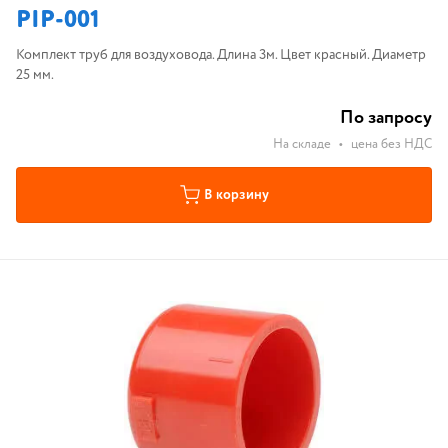
PIP-001
Комплект труб для воздуховода. Длина 3м. Цвет красный. Диаметр
25 мм.
По запросу
На складе
•
цена без НДС
В корзину