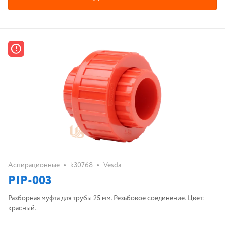
•
•
Аспирационные
k30768
Vesda
PIP-003
Разборная муфта для трубы 25 мм. Резьбовое соединение. Цвет:
красный.