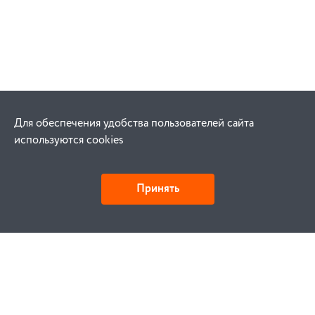
Для обеспечения удобства пользователей сайта
используются cookies
Принять