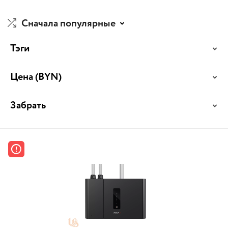
Сначала популярные
Тэги
Цена
(BYN)
Забрать