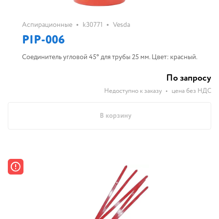
•
•
Аспирационные
k30771
Vesda
PIP-006
Соединитель угловой 45° для трубы 25 мм. Цвет: красный.
По запросу
Недоступно к заказу
•
цена без НДС
В корзину