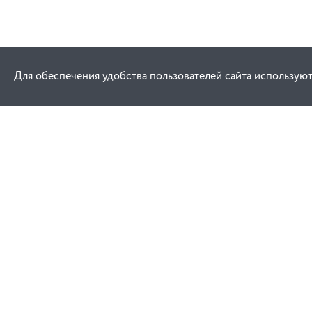
Для обеспечения удобства пользователей сайта используют