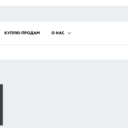
КУПЛЮ-ПРОДАМ
О НАС