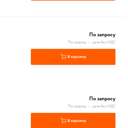
По запросу
По запросу
•
цена без НДС
В корзину
По запросу
По запросу
•
цена без НДС
В корзину