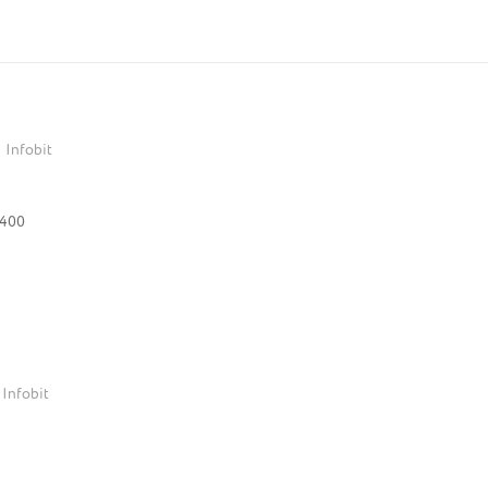
Infobit
 400
Infobit