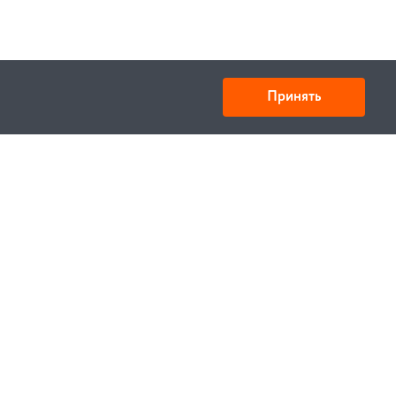
Принять