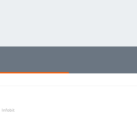
Infobit