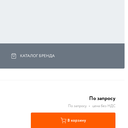
КАТАЛОГ БРЕНДА
По запросу
По запросу
•
цена без НДС
В корзину