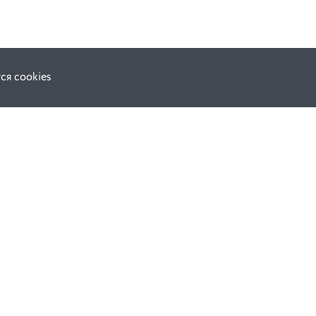
ся cookies