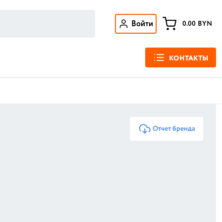
Войти
0.00
BYN
КОНТАКТЫ
Отчет бренда