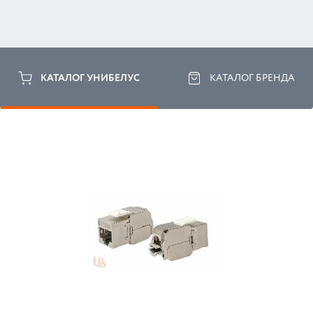
КАТАЛОГ УНИБЕЛУС
КАТАЛОГ БРЕНДА