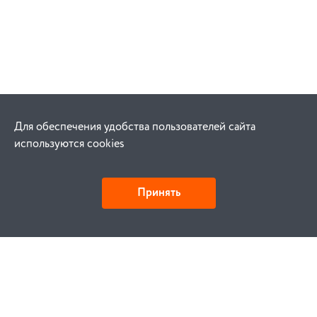
Для обеспечения удобства пользователей сайта
используются cookies
Принять