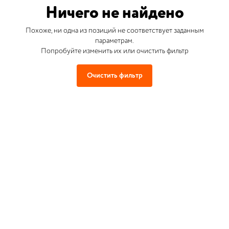
Ничего не найдено
Похоже, ни одна из позиций не соответствует заданным
параметрам.
Попробуйте изменить их или очистить фильтр
Очистить фильтр