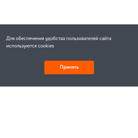
Для обеспечения удобства пользователей сайта
используются cookies
Принять