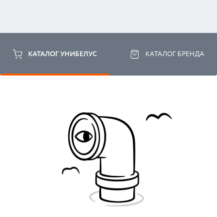
КАТАЛОГ УНИБЕЛУС
КАТАЛОГ БРЕНДА