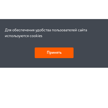
Для обеспечения удобства пользователей сайта
используются cookies
Принять