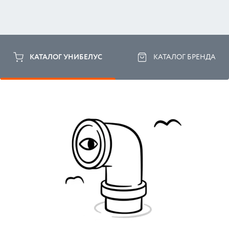
КАТАЛОГ УНИБЕЛУС
КАТАЛОГ БРЕНДА