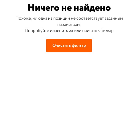
Ничего не найдено
Похоже, ни одна из позиций не соответствует заданным
параметрам.
Попробуйте изменить их или очистить фильтр
Очистить фильтр