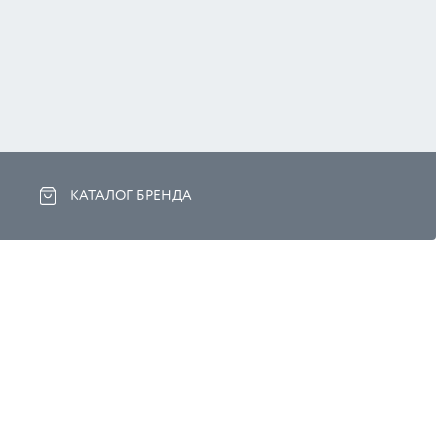
КАТАЛОГ БРЕНДА