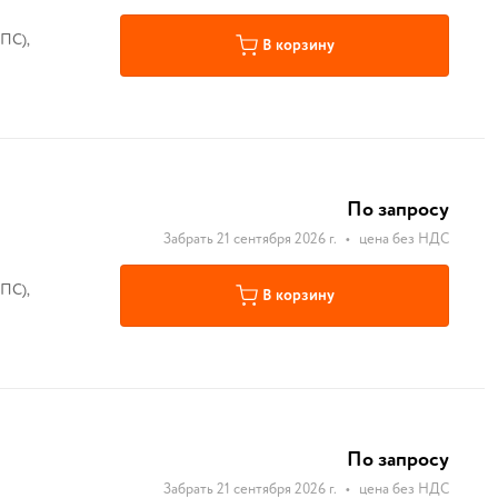
ПС),
В корзину
По запросу
Забрать 21 сентября 2026 г.
•
цена без НДС
ПС),
В корзину
По запросу
Забрать 21 сентября 2026 г.
•
цена без НДС