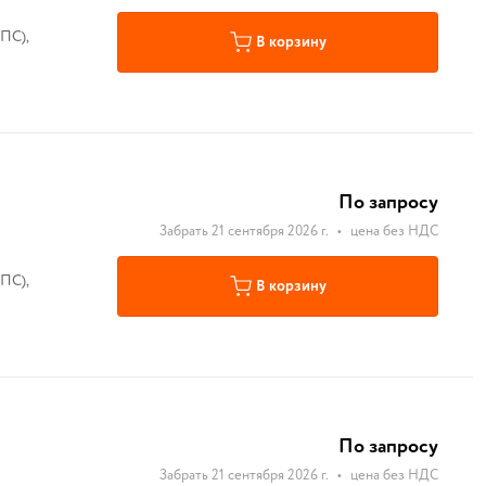
ПС),
В корзину
По запросу
Забрать 21 сентября 2026 г.
•
цена без НДС
ПС),
В корзину
По запросу
Забрать 21 сентября 2026 г.
•
цена без НДС