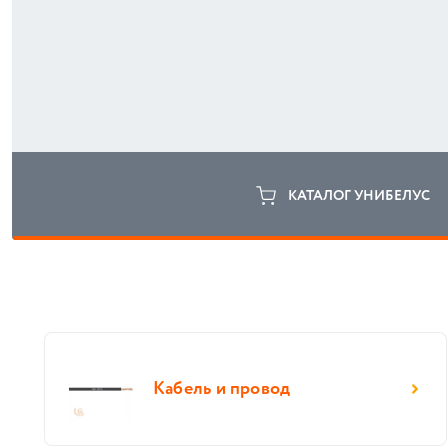
КАТАЛОГ УНИБЕЛУС
Кабель и провод