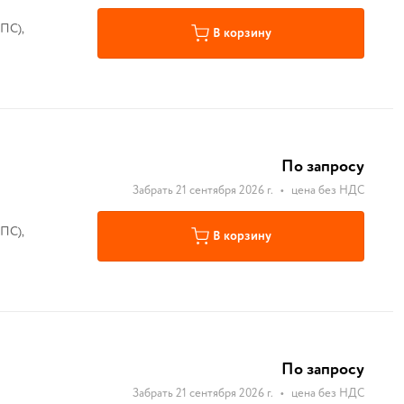
ПС),
В корзину
По запросу
Забрать 21 сентября 2026 г.
•
цена без НДС
ПС),
В корзину
По запросу
Забрать 21 сентября 2026 г.
•
цена без НДС