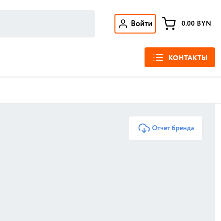
Войти
0.00
BYN
КОНТАКТЫ
Отчет бренда