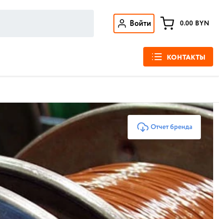
Войти
0.00
BYN
КОНТАКТЫ
Отчет бренда