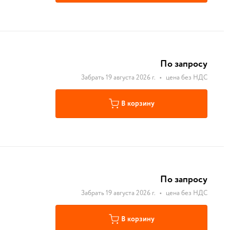
По запросу
Забрать 19 августа 2026 г.
•
цена без НДС
В корзину
По запросу
Забрать 19 августа 2026 г.
•
цена без НДС
В корзину