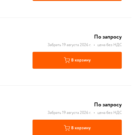
По запросу
Забрать 19 августа 2026 г.
•
цена без НДС
В корзину
По запросу
Забрать 19 августа 2026 г.
•
цена без НДС
В корзину