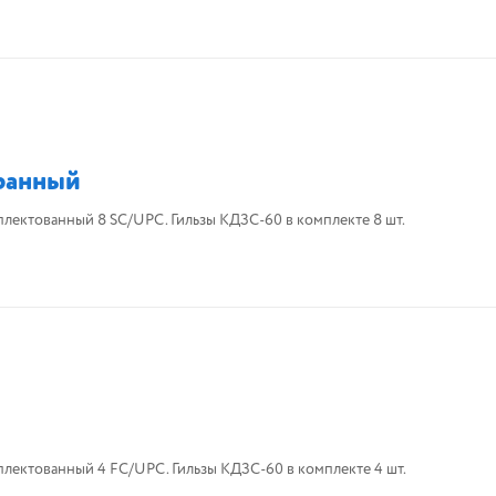
ранный
комплектованный 8 SC/UPC. Гильзы КДЗС-60 в комплекте 8 шт.
комплектованный 4 FC/UPC. Гильзы КДЗС-60 в комплекте 4 шт.