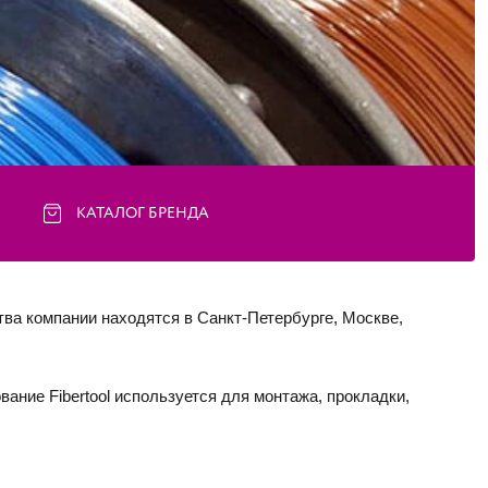
КАТАЛОГ БРЕНДА
а компании находятся в Санкт-Петербурге, Москве, 
ание Fibertool используется для монтажа, прокладки, 