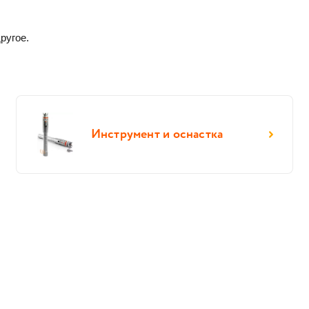
ругое. 
Инструмент и оснастка