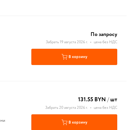
По запросу
Забрать 19 августа 2026 г.
•
цена без НДС
В корзину
131.55 BYN
/
шт
Забрать 20 августа 2026 г.
•
цена без НДС
ими
В корзину