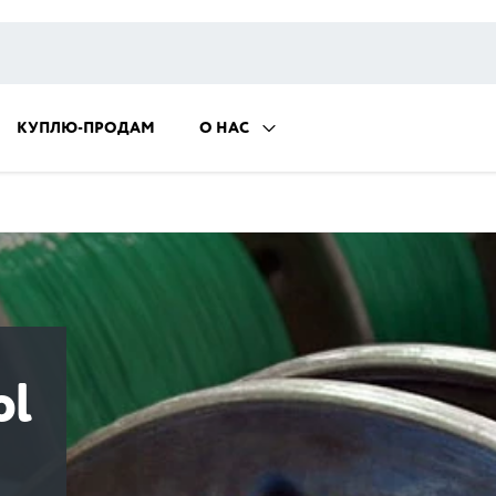
КУПЛЮ-ПРОДАМ
О НАС
ol