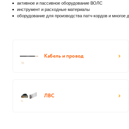
активное и пассивное оборудование ВОЛС
инструмент и расходные материалы
оборудование для производства патч-кордов и многое д
Кабель и провод
ЛВС