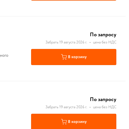
По запросу
Забрать 19 августа 2026 г.
•
цена без НДС
дного
В корзину
По запросу
Забрать 19 августа 2026 г.
•
цена без НДС
В корзину