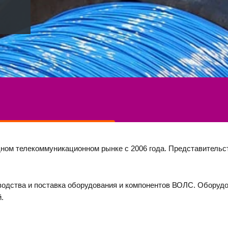
ом телекоммуникационном рынке с 2006 года. Представительств
зводства и поставка оборудования и компонентов ВОЛС. Оборудов
. 