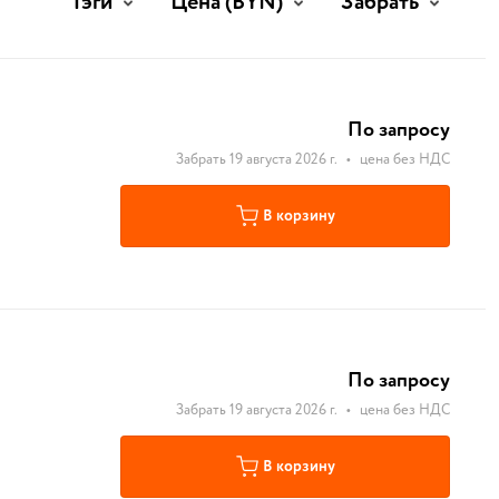
Тэги
Цена
(BYN)
Забрать
По запросу
Забрать 19 августа 2026 г.
•
цена без НДС
В корзину
По запросу
Забрать 19 августа 2026 г.
•
цена без НДС
В корзину