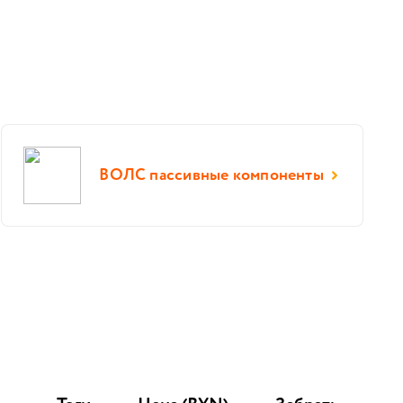
ВОЛС пассивные компоненты