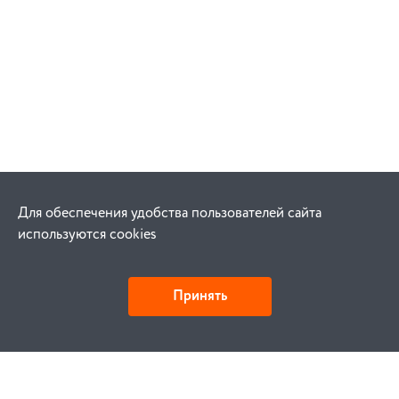
Для обеспечения удобства пользователей сайта
используются cookies
Принять