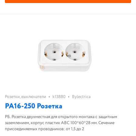
•
•
Розетки, выключатели
k13880
Bylectrica
РА16-250 Розетка
РБ. Розетка двухместная для открытого монтажа с защитным
заземлением, корпус пластик ABC 100*60*28 мм. Сечение
присоединяемых проводников: от 1,5 до 2