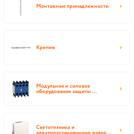
Монтажные принадлежности
Крепеж
Модульное и силовое
оборудование защиты ...
Светотехника и
электроустановочные издел...