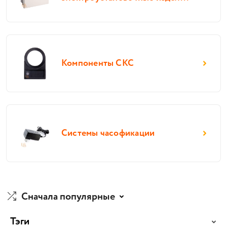
Компоненты СКС
Системы часофикации
Сначала популярные
Тэги