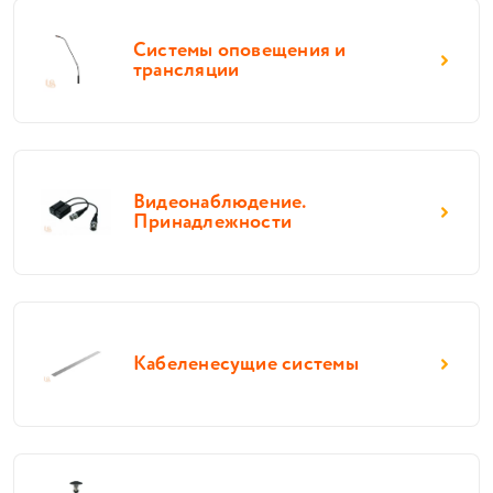
Системы оповещения и
трансляции
Видеонаблюдение.
Принадлежности
Кабеленесущие системы