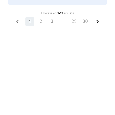
Показано
1-12
из
355
1
2
3
29
30
...