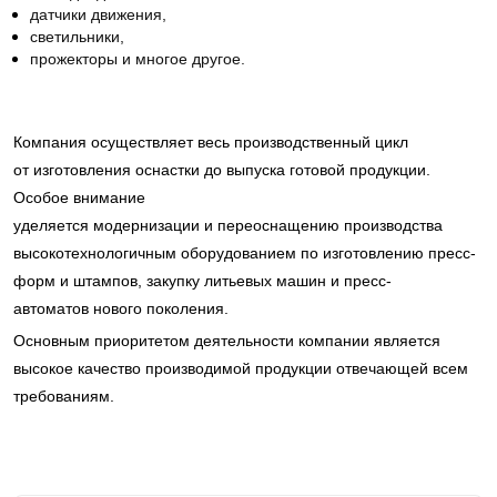
датчики движения, 
светильники, 
прожекторы и многое другое. 
Компания осуществляет весь производственный цикл
от изготовления оснастки до выпуска готовой продукции.
Особое внимание
уделяется модернизации и переоснащению производства
высокотехнологичным оборудованием по изготовлению пресс-
форм и штампов, закупку литьевых машин и пресс-
автоматов нового поколения.
Основным приоритетом деятельности компании является
высокое качество производимой продукции отвечающей всем
требованиям.