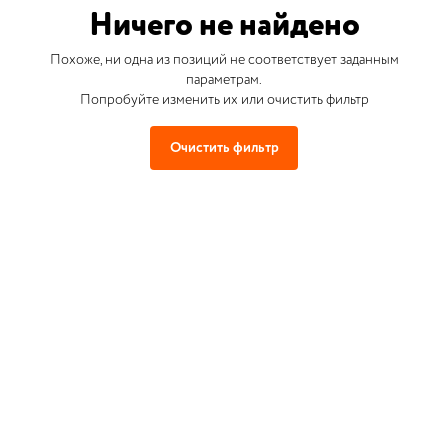
Ничего не найдено
Похоже, ни одна из позиций не соответствует заданным
параметрам.
Попробуйте изменить их или очистить фильтр
Очистить фильтр