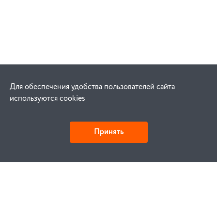
Для обеспечения удобства пользователей сайта
используются cookies
Принять