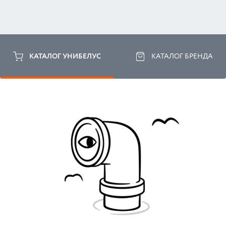
КАТАЛОГ УНИБЕЛУС
КАТАЛОГ БРЕНДА