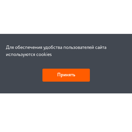
Для обеспечения удобства пользователей сайта
используются cookies
Принять