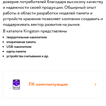
доверие потребителей благодаря высокому качеству
и надежности своей продукции. Обширный опыт
работы в области разработки моделей памяти и
устройств хранения позволяет компании создавать и
поддерживать вектор развития на рынке.
В каталоге Kingston представлены
твердотельные накопители
оперативная память
USB-накопители
карты памяти
устройства считывания и др.
ПК комплектующие