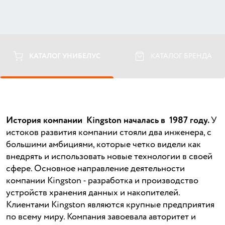
КАТАЛОГ УНИБЕЛУС
КАТАЛОГ БРЕНДА
История компании Kingston началась в 1987 году.
У
истоков развития компании стояли два инженера, с
большими амбициями, которые четко видели как
внедрять и использовать новые технологии в своей
сфере. Основное направление деятельности
компании Kingston - разработка и производство
устройств хранения данных и накопителей.
Клиентами Kingston являются крупные предприятия
по всему миру. Компания завоевала авторитет и