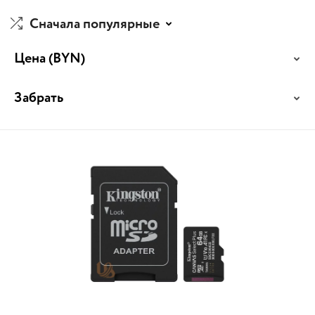
Сначала популярные
Цена
(BYN)
Забрать