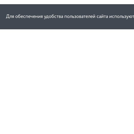
Для обеспечения удобства пользователей сайта используют