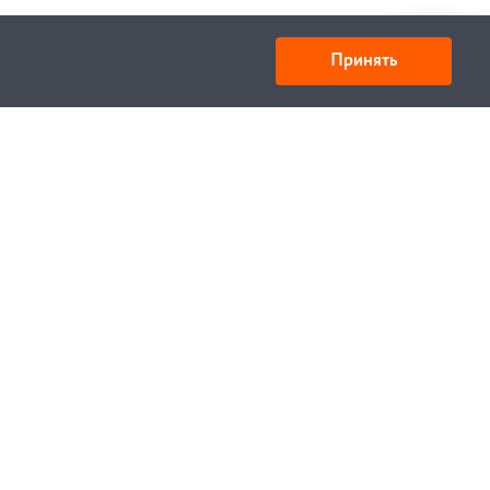
Принять