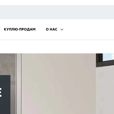
КУПЛЮ-ПРОДАМ
О НАС
E