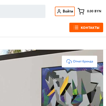
Войти
0.00
BYN
КОНТАКТЫ
Отчет бренда