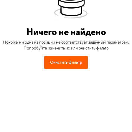
Ничего не найдено
Похоже, ни одна из позиций не соответствует заданным параметрам.
Попробуйте изменить их или очистить фильтр
Очистить фильтр