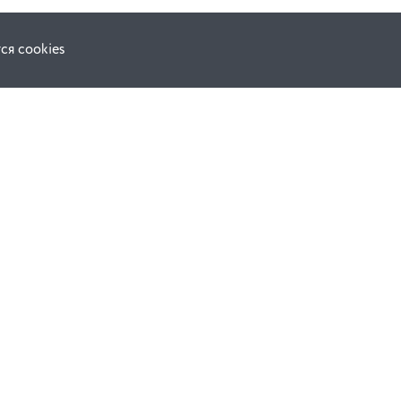
ся cookies