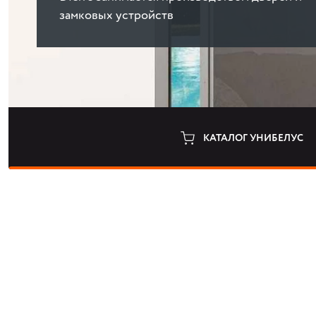
замковых устройств
КАТАЛОГ УНИБЕЛУС