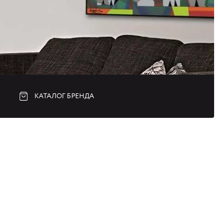
КАТАЛОГ БРЕНДА