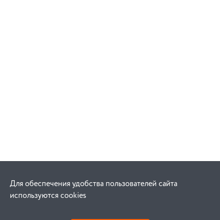
Для обеспечения удобства пользователей сайта
используются cookies