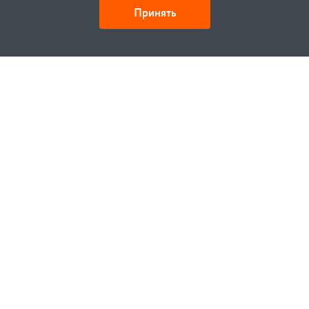
Принять