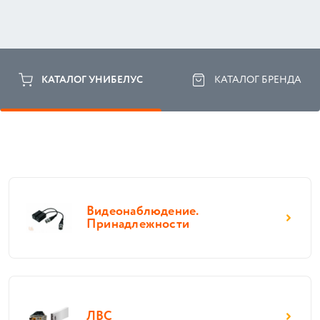
КАТАЛОГ УНИБЕЛУС
КАТАЛОГ БРЕНДА
Видеонаблюдение.
Принадлежности
ЛВС