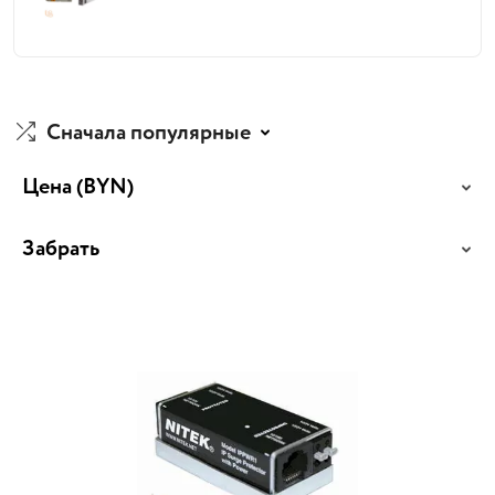
Сначала популярные
Цена
(BYN)
Забрать