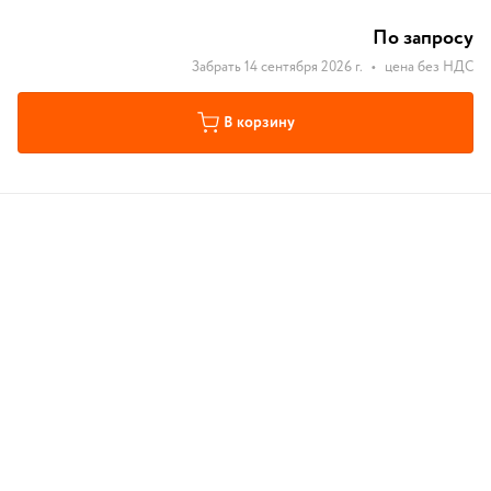
По запросу
Забрать 14 сентября 2026 г.
•
цена без НДС
В корзину