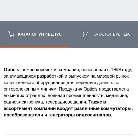
КАТАЛОГ УНИБЕЛУС
КАТАЛОГ БРЕНДА
Opticis
 - южно-корейская компания, основанная в 1999 году, 
занимающаяся разработкой и выпуском на мировой рынок 
качественного оборудования для передачи данных по 
оптоволоконным линиям. Продукция Opticis представлена 
во многих отраслях: военная промышленность, медицина, 
радиоэлектроника, телерадиовещании.
 Также в 
ассортимент компании входят различные коммутаторы, 
преобразователи и генераторы видеосигналов.