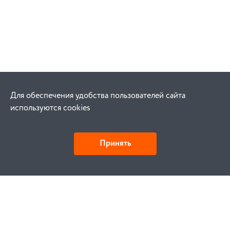
Для обеспечения удобства пользователей сайта
используются cookies
Принять