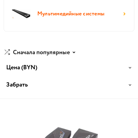
Мультимедийные системы
Сначала популярные
Цена
(BYN)
Забрать