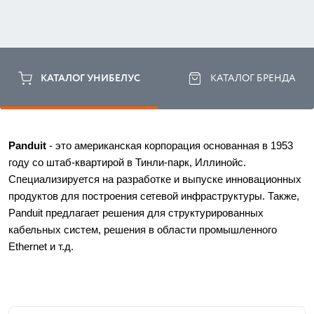
КАТАЛОГ УНИБЕЛУС
КАТАЛОГ БРЕНДА
Panduit
 - это американская корпорация основанная в 1953 
году со штаб-квартирой в Тинли-парк, Иллинойс. 
Специализируется на разработке и выпуске инновационных 
продуктов для построения сетевой инфраструктуры. Также, 
Panduit предлагает решения для структурированных 
кабельных систем, решения в области промышленного 
Ethernet и т.д. 