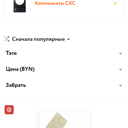
Компоненты СКС
Сначала популярные
Тэги
Цена
(BYN)
Забрать