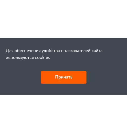
Для обеспечения удобства пользователей сайта
используются cookies
Принять