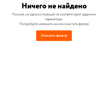
Ничего не найдено
Похоже, ни одна из позиций не соответствует заданным
параметрам.
Попробуйте изменить их или очистить фильтр
Очистить фильтр