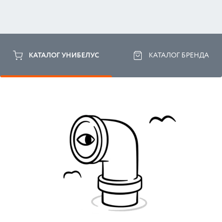
КАТАЛОГ УНИБЕЛУС
КАТАЛОГ БРЕНДА