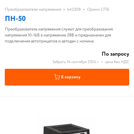
•
•
Преобразователи напряжения
k42308
Орион СПБ
ПН-50
Преобразователь напряжения служит для преобразования
напряжения 10-16В в напряжение 28В и предназначен для
подключения автоприцепов и автодач с номина
По запросу
Забрать 14 сентября 2026 г.
•
цена без НДС
В корзину