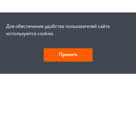
Для обеспечения удобства пользователей сайта
используются cookies
Принять