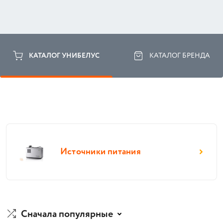
КАТАЛОГ УНИБЕЛУС
КАТАЛОГ БРЕНДА
Источники питания
Сначала популярные