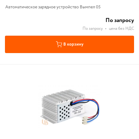
Автоматическое зарядное устройство Вымпел 05
По запросу
По запросу
•
цена без НДС
В корзину