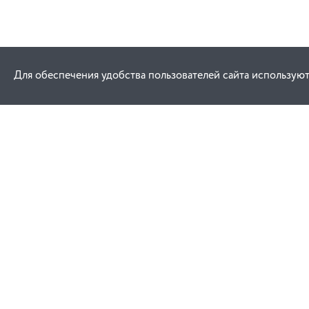
Для обеспечения удобства пользователей сайта используют