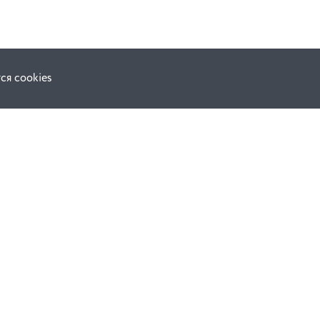
ся cookies