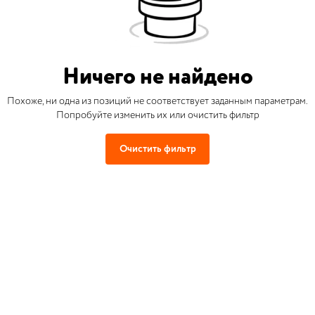
Ничего не найдено
Похоже, ни одна из позиций не соответствует заданным параметрам.
Попробуйте изменить их или очистить фильтр
Очистить фильтр