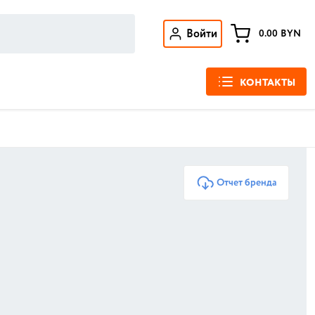
Войти
0.00
BYN
КОНТАКТЫ
Отчет бренда