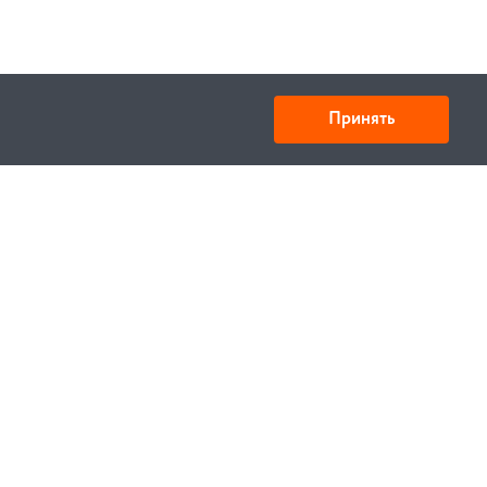
Принять