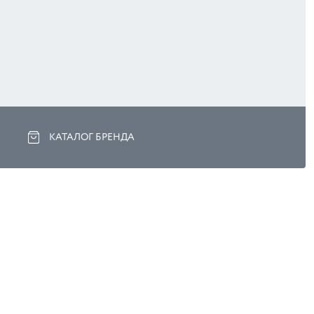
КАТАЛОГ БРЕНДА