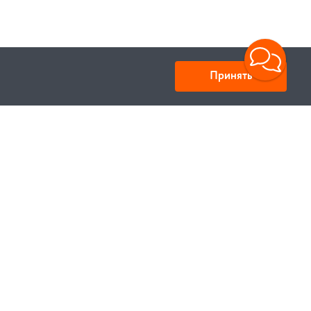
Принять