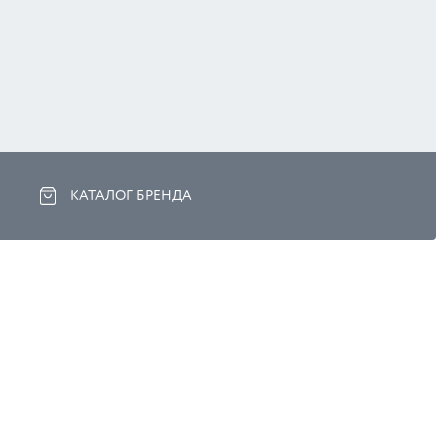
КАТАЛОГ БРЕНДА