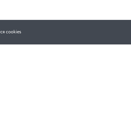
ся cookies