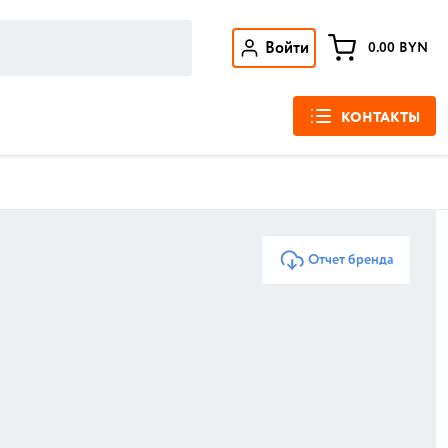
Войти
0.00
BYN
КОНТАКТЫ
Отчет бренда