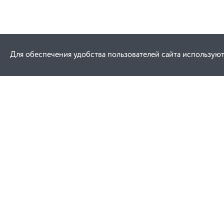
Для обеспечения удобства пользователей сайта используют