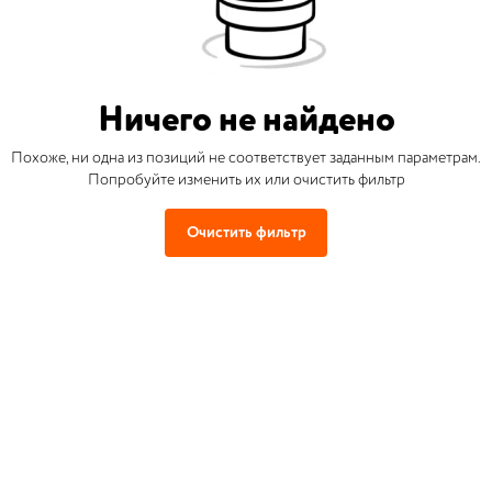
Ничего не найдено
Похоже, ни одна из позиций не соответствует заданным параметрам.
Попробуйте изменить их или очистить фильтр
Очистить фильтр