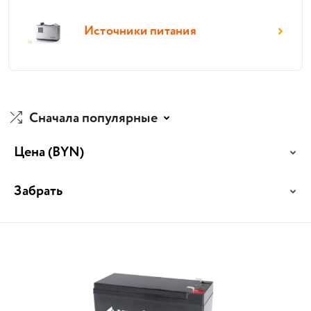
Источники питания
Сначала популярные
Цена
(BYN)
Забрать