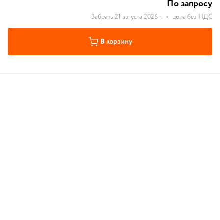
По запросу
Забрать 21 августа 2026 г.
•
цена без НДС
В корзину