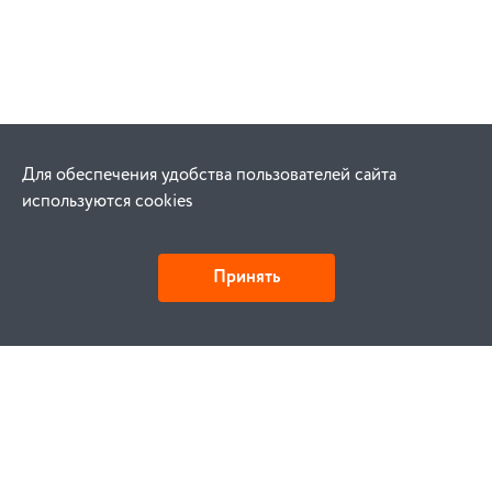
Для обеспечения удобства пользователей сайта
используются cookies
Принять