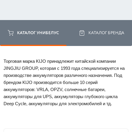
КАТАЛОГ УНИБЕЛУС
КАТАЛОГ БРЕНДА
Торговая марка KIJO принадлежит китайской компании 
JINGJIU GROUP, которая с 1993 года специализируется на 
производстве аккумуляторов различного назначения. Под 
брендом KIJO производится больше 10 серий 
аккумуляторов: VRLA, OPZV, солнечные батареи, 
аккумуляторы для UPS, аккумуляторы глубокого цикла 
Deep Cycle, аккумуляторы для электромобилей и тд. 