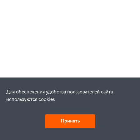
Для обеспечения удобства пользователей сайта
используются cookies
Принять