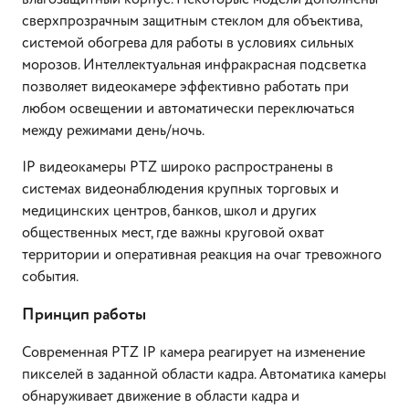
сверхпрозрачным защитным стеклом для объектива,
системой обогрева для работы в условиях сильных
морозов. Интеллектуальная инфракрасная подсветка
позволяет видеокамере эффективно работать при
любом освещении и автоматически переключаться
между режимами день/ночь.
IP видеокамеры PTZ широко распространены в
системах видеонаблюдения крупных торговых и
медицинских центров, банков, школ и других
общественных мест, где важны круговой охват
территории и оперативная реакция на очаг тревожного
события.
Принцип работы
Современная PTZ IP камера реагирует на изменение
пикселей в заданной области кадра. Автоматика камеры
обнаруживает движение в области кадра и