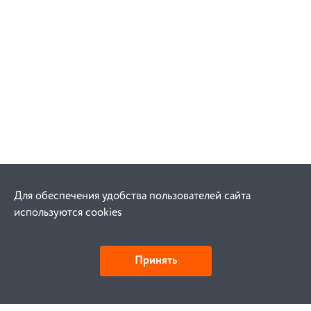
Для обеспечения удобства пользователей сайта
используются cookies
Принять