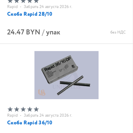
Rapid
•
Забрать 24 августа 2026 г.
Скоба Rapid 28/10
24.47 BYN
/
упак
без НДС
Rapid
•
Забрать 24 августа 2026 г.
Скоба Rapid 36/10