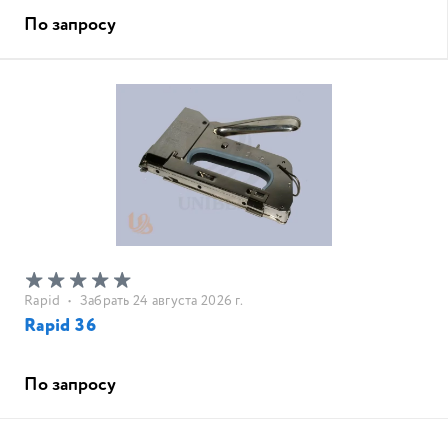
По запросу
Rapid
•
Забрать 24 августа 2026 г.
Rapid 36
По запросу