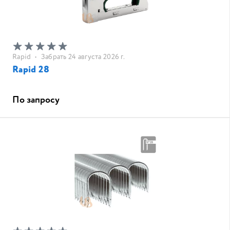
Rapid
•
Забрать 24 августа 2026 г.
Rapid 28
По запросу